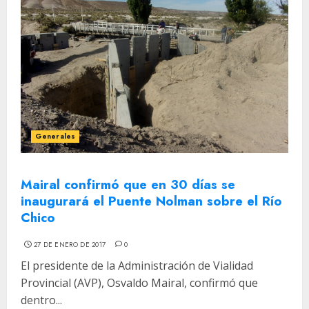
Generales
Mairal confirmó que en 30 días se
inaugurará el Puente Nolman sobre el Río
Chico
27 DE ENERO DE 2017
0
El presidente de la Administración de Vialidad
Provincial (AVP), Osvaldo Mairal, confirmó que
dentro...