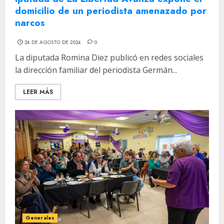
domicilio de un periodista amenazado por
narcos
24 DE AGOSTO DE 2024
0
La diputada Romina Diez publicó en redes sociales
la dirección familiar del periodista Germán...
LEER MÁS
Generales