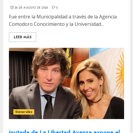
26 DE AGOSTO DE 2024
0
Fue entre la Municipalidad a través de la Agencia
Comodoro Conocimiento y la Universidad...
LEER MÁS
Generales
iputada de La Libertad Avanza expone el