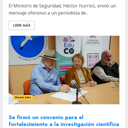
El Ministro de Seguridad, Héctor Iturrioz, envió un
mensaje ofensivo a un periodista de...
LEER MÁS
Generales
Se firmó un convenio para el
fortalecimiento a la investigación científica