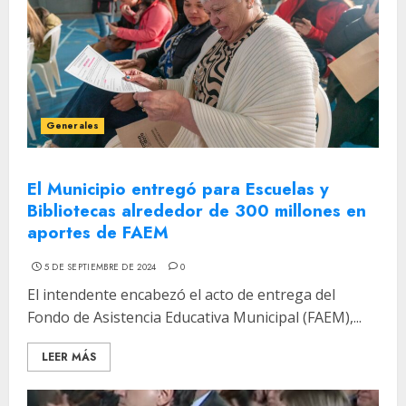
Generales
El Municipio entregó para Escuelas y
Bibliotecas alrededor de 300 millones en
aportes de FAEM
5 DE SEPTIEMBRE DE 2024
0
El intendente encabezó el acto de entrega del
Fondo de Asistencia Educativa Municipal (FAEM),...
LEER MÁS