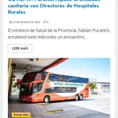
sanitaria con Directores de Hospitales
Rurales
13 DE ENERO DE 2021
0
El ministro de Salud de la Provincia, Fabián Puratich,
encabezó este miércoles un encuentro...
LEER MÁS
Generales