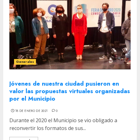
Generales
Jóvenes de nuestra ciudad pusieron en
valor las propuestas virtuales organizadas
por el Municipio
18 DE ENERO DE 2021
0
Durante el 2020 el Municipio se vio obligado a
reconvertir los formatos de sus...