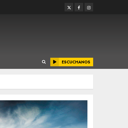
Twitter
Facebook
Instagram
ESCUCHANOS