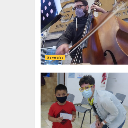
Generales