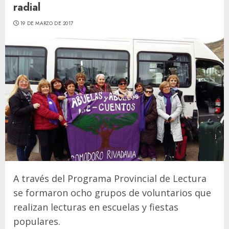
radial
19 DE MARZO DE 2017
A través del Programa Provincial de Lectura
se formaron ocho grupos de voluntarios que
realizan lecturas en escuelas y fiestas
populares.