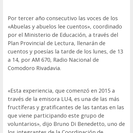
Por tercer año consecutivo las voces de los
«Abuelas y abuelos lee cuentos», coordinado
por el Ministerio de Educación, a través del
Plan Provincial de Lectura, llenarán de
cuentos y poesías la tarde de los lunes, de 13
a 14, por AM 670, Radio Nacional de
Comodoro Rivadavia.
«Esta experiencia, que comenzó en 2015 a
través de la emisora LU4, es una de las más
fructíferas y gratificantes de las tantas en las
que viene participando este grupo de
voluntarios», dijo Bruno Di Benedetto, uno de
los integrantes de la Coordinación de