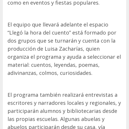
como en eventos y fiestas populares.
El equipo que llevará adelante el espacio
“Llegó la hora del cuento” está formado por
dos grupos que se turnarán y cuenta con la
producción de Luisa Zacharías, quien
organiza el programa y ayuda a seleccionar el
material: cuentos, leyendas, poemas,
adivinanzas, colmos, curiosidades.
El programa también realizará entrevistas a
escritores y narradores locales y regionales, y
participarán alumnos y bibliotecarias desde
las propias escuelas. Algunas abuelas y
abuelos participarán desde su casa, vía