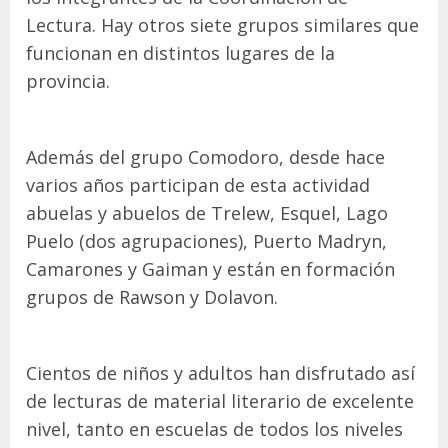
Lectura. Hay otros siete grupos similares que
funcionan en distintos lugares de la
provincia.
Además del grupo Comodoro, desde hace
varios años participan de esta actividad
abuelas y abuelos de Trelew, Esquel, Lago
Puelo (dos agrupaciones), Puerto Madryn,
Camarones y Gaiman y están en formación
grupos de Rawson y Dolavon.
Cientos de niños y adultos han disfrutado así
de lecturas de material literario de excelente
nivel, tanto en escuelas de todos los niveles