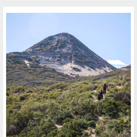
30 DE JULIO DE 2026
0