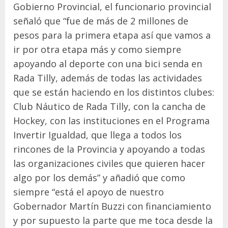
Gobierno Provincial, el funcionario provincial
señaló que “fue de más de 2 millones de
pesos para la primera etapa así que vamos a
ir por otra etapa más y como siempre
apoyando al deporte con una bici senda en
Rada Tilly, además de todas las actividades
que se están haciendo en los distintos clubes:
Club Náutico de Rada Tilly, con la cancha de
Hockey, con las instituciones en el Programa
Invertir Igualdad, que llega a todos los
rincones de la Provincia y apoyando a todas
las organizaciones civiles que quieren hacer
algo por los demás” y añadió que como
siempre “está el apoyo de nuestro
Gobernador Martín Buzzi con financiamiento
y por supuesto la parte que me toca desde la