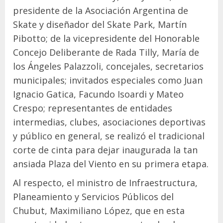
presidente de la Asociación Argentina de
Skate y diseñador del Skate Park, Martín
Pibotto; de la vicepresidente del Honorable
Concejo Deliberante de Rada Tilly, María de
los Ángeles Palazzoli, concejales, secretarios
municipales; invitados especiales como Juan
Ignacio Gatica, Facundo Isoardi y Mateo
Crespo; representantes de entidades
intermedias, clubes, asociaciones deportivas
y público en general, se realizó el tradicional
corte de cinta para dejar inaugurada la tan
ansiada Plaza del Viento en su primera etapa.
Al respecto, el ministro de Infraestructura,
Planeamiento y Servicios Públicos del
Chubut, Maximiliano López, que en esta