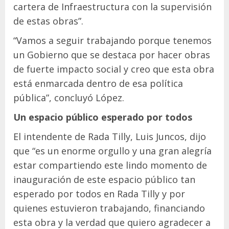
cartera de Infraestructura con la supervisión
de estas obras”.
“Vamos a seguir trabajando porque tenemos
un Gobierno que se destaca por hacer obras
de fuerte impacto social y creo que esta obra
está enmarcada dentro de esa política
pública”, concluyó López.
Un espacio público esperado por todos
El intendente de Rada Tilly, Luis Juncos, dijo
que “es un enorme orgullo y una gran alegría
estar compartiendo este lindo momento de
inauguración de este espacio público tan
esperado por todos en Rada Tilly y por
quienes estuvieron trabajando, financiando
esta obra y la verdad que quiero agradecer a