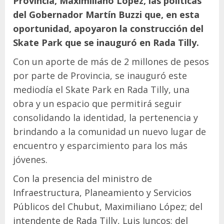
Provincia, Maximiliano López, las políticas
del Gobernador Martín Buzzi que, en esta
oportunidad, apoyaron la construcción del
Skate Park que se inauguró en Rada Tilly.
Con un aporte de más de 2 millones de pesos
por parte de Provincia, se inauguró este
mediodía el Skate Park en Rada Tilly, una
obra y un espacio que permitirá seguir
consolidando la identidad, la pertenencia y
brindando a la comunidad un nuevo lugar de
encuentro y esparcimiento para los más
jóvenes.
Con la presencia del ministro de
Infraestructura, Planeamiento y Servicios
Públicos del Chubut, Maximiliano López; del
intendente de Rada Tilly, Luis Juncos; del