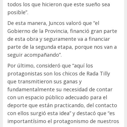
todos los que hicieron que este sueño sea
posible”.
De esta manera, Juncos valoró que “el
Gobierno de la Provincia, financió gran parte
de esta obra y seguramente va a financiar
parte de la segunda etapa, porque nos van a
seguir acompañando”.
Por último, consideró que “aquí los
protagonistas son los chicos de Rada Tilly
que transmitieron sus ganas y
fundamentalmente su necesidad de contar
con un espacio público adecuado para el
deporte que están practicando, del contacto
con ellos surgió esta idea” y destacó que “es
importantísimo el protagonismo de nuestros