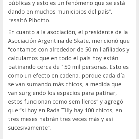
públicas y esto es un fenómeno que se está
dando en muchos municipios del país”,
resaltó Pibotto.
En cuanto a la asociación, el presidente de la
Asociación Argentina de Skate, mencionó que
“contamos con alrededor de 50 mil afiliados y
calculamos que en todo el país hoy están
patinando cerca de 150 mil personas. Esto es
como un efecto en cadena, porque cada día
se van sumando más chicos, a medida que
van surgiendo los espacios para patinar,
estos funcionan como semilleros” y agregó
que “si hoy en Rada Tilly hay 100 chicos, en
tres meses habrán tres veces más y así
sucesivamente”.