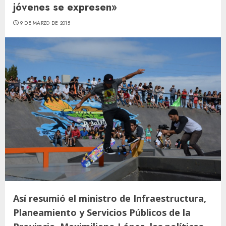
jóvenes se expresen»
9 DE MARZO DE 2015
Así resumió el ministro de Infraestructura,
Planeamiento y Servicios Públicos de la