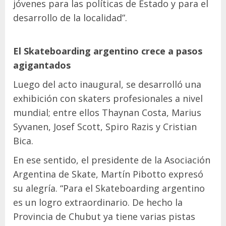
jóvenes para las políticas de Estado y para el
desarrollo de la localidad”.
El Skateboarding argentino crece a pasos
agigantados
Luego del acto inaugural, se desarrolló una
exhibición con skaters profesionales a nivel
mundial; entre ellos Thaynan Costa, Marius
Syvanen, Josef Scott, Spiro Razis y Cristian
Bica.
En ese sentido, el presidente de la Asociación
Argentina de Skate, Martín Pibotto expresó
su alegría. “Para el Skateboarding argentino
es un logro extraordinario. De hecho la
Provincia de Chubut ya tiene varias pistas