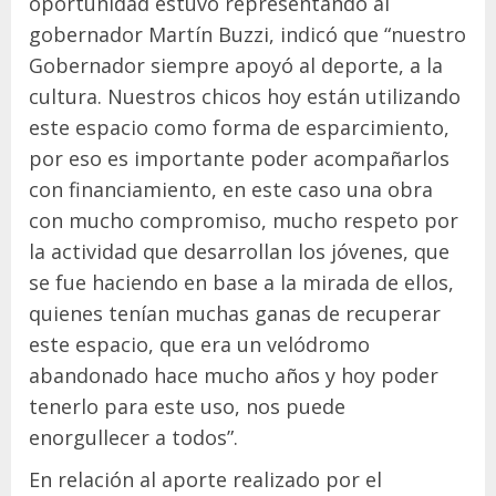
oportunidad estuvo representando al
gobernador Martín Buzzi, indicó que “nuestro
Gobernador siempre apoyó al deporte, a la
cultura. Nuestros chicos hoy están utilizando
este espacio como forma de esparcimiento,
por eso es importante poder acompañarlos
con financiamiento, en este caso una obra
con mucho compromiso, mucho respeto por
la actividad que desarrollan los jóvenes, que
se fue haciendo en base a la mirada de ellos,
quienes tenían muchas ganas de recuperar
este espacio, que era un velódromo
abandonado hace mucho años y hoy poder
tenerlo para este uso, nos puede
enorgullecer a todos”.
En relación al aporte realizado por el