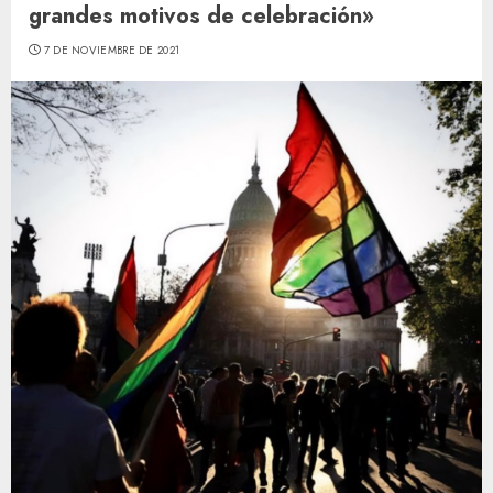
grandes motivos de celebración»
7 DE NOVIEMBRE DE 2021