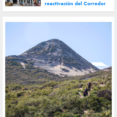
reactivación del Corredor
Turístico Integrado
30 DE JULIO DE 2026
0