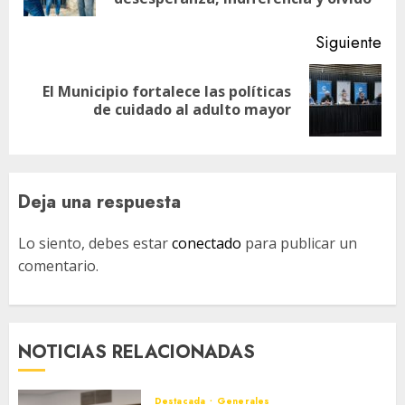
Siguiente
El Municipio fortalece las políticas
Siguiente
de cuidado al adulto mayor
entrada:
Deja una respuesta
Lo siento, debes estar
conectado
para publicar un
comentario.
NOTICIAS RELACIONADAS
Destacada
Generales