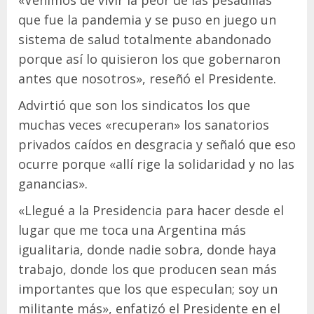
«Venimos de vivir la peor de las pesadillas
que fue la pandemia y se puso en juego un
sistema de salud totalmente abandonado
porque así lo quisieron los que gobernaron
antes que nosotros», reseñó el Presidente.
Advirtió que son los sindicatos los que
muchas veces «recuperan» los sanatorios
privados caídos en desgracia y señaló que eso
ocurre porque «allí rige la solidaridad y no las
ganancias».
«Llegué a la Presidencia para hacer desde el
lugar que me toca una Argentina más
igualitaria, donde nadie sobra, donde haya
trabajo, donde los que producen sean más
importantes que los que especulan; soy un
militante más», enfatizó el Presidente en el