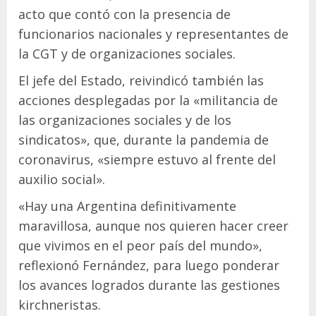
acto que contó con la presencia de
funcionarios nacionales y representantes de
la CGT y de organizaciones sociales.
El jefe del Estado, reivindicó también las
acciones desplegadas por la «militancia de
las organizaciones sociales y de los
sindicatos», que, durante la pandemia de
coronavirus, «siempre estuvo al frente del
auxilio social».
«Hay una Argentina definitivamente
maravillosa, aunque nos quieren hacer creer
que vivimos en el peor país del mundo»,
reflexionó Fernández, para luego ponderar
los avances logrados durante las gestiones
kirchneristas.