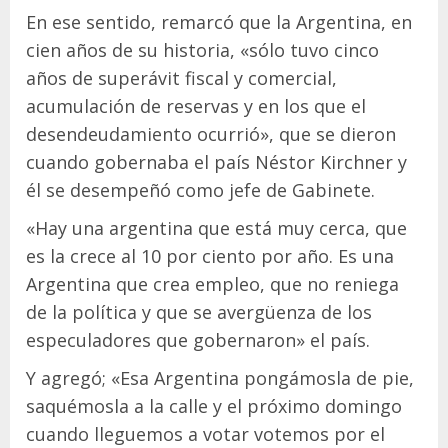
En ese sentido, remarcó que la Argentina, en
cien años de su historia, «sólo tuvo cinco
años de superávit fiscal y comercial,
acumulación de reservas y en los que el
desendeudamiento ocurrió», que se dieron
cuando gobernaba el país Néstor Kirchner y
él se desempeñó como jefe de Gabinete.
«Hay una argentina que está muy cerca, que
es la crece al 10 por ciento por año. Es una
Argentina que crea empleo, que no reniega
de la política y que se avergüenza de los
especuladores que gobernaron» el país.
Y agregó; «Esa Argentina pongámosla de pie,
saquémosla a la calle y el próximo domingo
cuando lleguemos a votar votemos por el