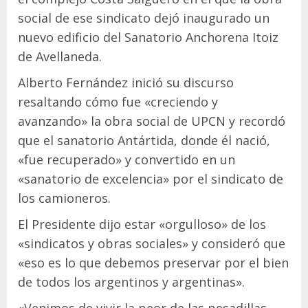
social de ese sindicato dejó inaugurado un
nuevo edificio del Sanatorio Anchorena Itoiz
de Avellaneda.
Alberto Fernández inició su discurso
resaltando cómo fue «creciendo y
avanzando» la obra social de UPCN y recordó
que el sanatorio Antártida, donde él nació,
«fue recuperado» y convertido en un
«sanatorio de excelencia» por el sindicato de
los camioneros.
El Presidente dijo estar «orgulloso» de los
«sindicatos y obras sociales» y consideró que
«eso es lo que debemos preservar por el bien
de todos los argentinos y argentinas».