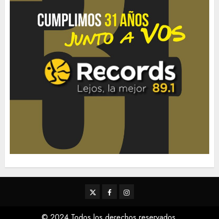
Twitter
Facebook
Instagram
© 2024 Todos los derechos reservados.