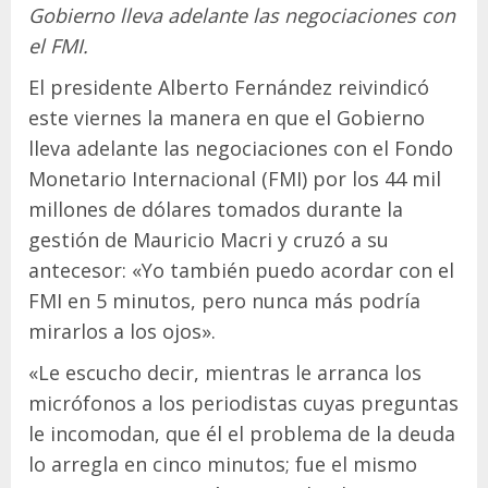
Gobierno lleva adelante las negociaciones con
el FMI.
El presidente Alberto Fernández reivindicó
este viernes la manera en que el Gobierno
lleva adelante las negociaciones con el Fondo
Monetario Internacional (FMI) por los 44 mil
millones de dólares tomados durante la
gestión de Mauricio Macri y cruzó a su
antecesor: «Yo también puedo acordar con el
FMI en 5 minutos, pero nunca más podría
mirarlos a los ojos».
«Le escucho decir, mientras le arranca los
micrófonos a los periodistas cuyas preguntas
le incomodan, que él el problema de la deuda
lo arregla en cinco minutos; fue el mismo