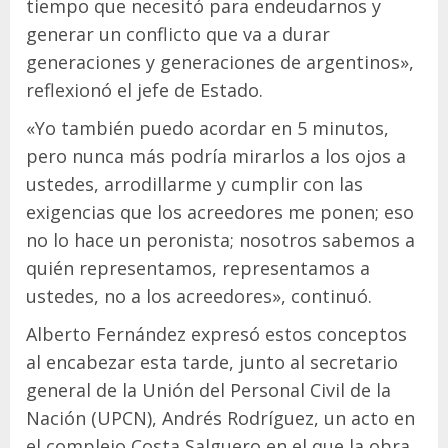
tiempo que necesitó para endeudarnos y
generar un conflicto que va a durar
generaciones y generaciones de argentinos»,
reflexionó el jefe de Estado.
«Yo también puedo acordar en 5 minutos,
pero nunca más podría mirarlos a los ojos a
ustedes, arrodillarme y cumplir con las
exigencias que los acreedores me ponen; eso
no lo hace un peronista; nosotros sabemos a
quién representamos, representamos a
ustedes, no a los acreedores», continuó.
Alberto Fernández expresó estos conceptos
al encabezar esta tarde, junto al secretario
general de la Unión del Personal Civil de la
Nación (UPCN), Andrés Rodríguez, un acto en
el complejo Costa Salguero en el que la obra