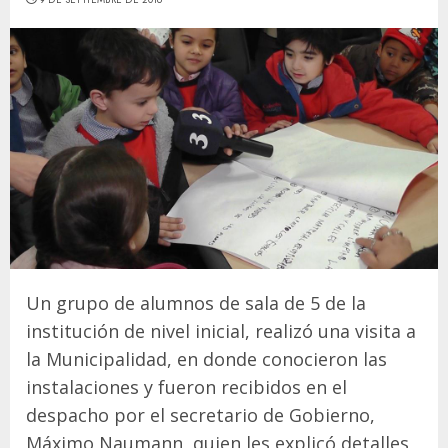
Un grupo de alumnos de sala de 5 de la
institución de nivel inicial, realizó una visita a
la Municipalidad, en donde conocieron las
instalaciones y fueron recibidos en el
despacho por el secretario de Gobierno,
Máximo Naumann, quien les explicó detalles