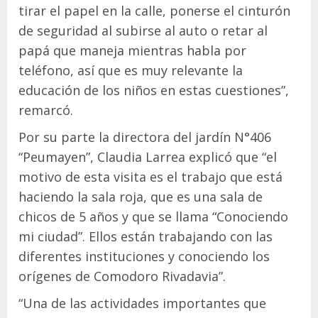
tirar el papel en la calle, ponerse el cinturón
de seguridad al subirse al auto o retar al
papá que maneja mientras habla por
teléfono, así que es muy relevante la
educación de los niños en estas cuestiones”,
remarcó.
Por su parte la directora del jardín N°406
“Peumayen”, Claudia Larrea explicó que “el
motivo de esta visita es el trabajo que está
haciendo la sala roja, que es una sala de
chicos de 5 años y que se llama “Conociendo
mi ciudad”. Ellos están trabajando con las
diferentes instituciones y conociendo los
orígenes de Comodoro Rivadavia”.
“Una de las actividades importantes que