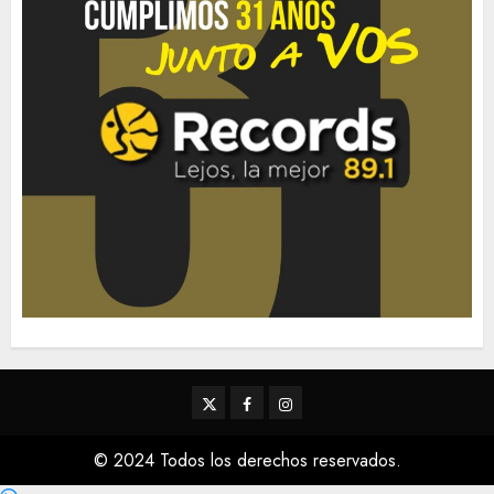
Twitter
Facebook
Instagram
© 2024 Todos los derechos reservados.