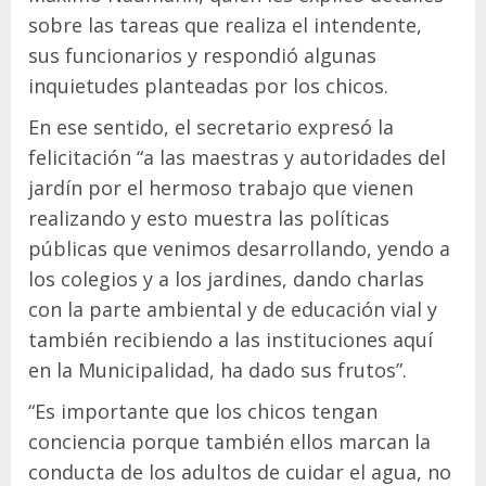
sobre las tareas que realiza el intendente,
sus funcionarios y respondió algunas
inquietudes planteadas por los chicos.
En ese sentido, el secretario expresó la
felicitación “a las maestras y autoridades del
jardín por el hermoso trabajo que vienen
realizando y esto muestra las políticas
públicas que venimos desarrollando, yendo a
los colegios y a los jardines, dando charlas
con la parte ambiental y de educación vial y
también recibiendo a las instituciones aquí
en la Municipalidad, ha dado sus frutos”.
“Es importante que los chicos tengan
conciencia porque también ellos marcan la
conducta de los adultos de cuidar el agua, no