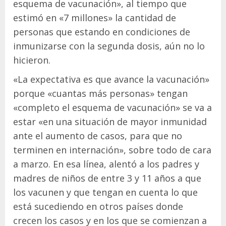
esquema de vacunación», al tiempo que
estimó en «7 millones» la cantidad de
personas que estando en condiciones de
inmunizarse con la segunda dosis, aún no lo
hicieron.
«La expectativa es que avance la vacunación»
porque «cuantas más personas» tengan
«completo el esquema de vacunación» se va a
estar «en una situación de mayor inmunidad
ante el aumento de casos, para que no
terminen en internación», sobre todo de cara
a marzo. En esa línea, alentó a los padres y
madres de niños de entre 3 y 11 años a que
los vacunen y que tengan en cuenta lo que
está sucediendo en otros países donde
crecen los casos y en los que se comienzan a