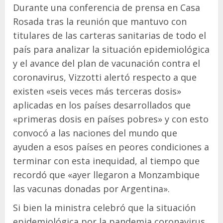
Durante una conferencia de prensa en Casa
Rosada tras la reunión que mantuvo con
titulares de las carteras sanitarias de todo el
país para analizar la situación epidemiológica
y el avance del plan de vacunación contra el
coronavirus, Vizzotti alertó respecto a que
existen «seis veces más terceras dosis»
aplicadas en los países desarrollados que
«primeras dosis en países pobres» y con esto
convocó a las naciones del mundo que
ayuden a esos países en peores condiciones a
terminar con esta inequidad, al tiempo que
recordó que «ayer llegaron a Monzambique
las vacunas donadas por Argentina».
Si bien la ministra celebró que la situación
epidemiológica por la pandemia coronavirus