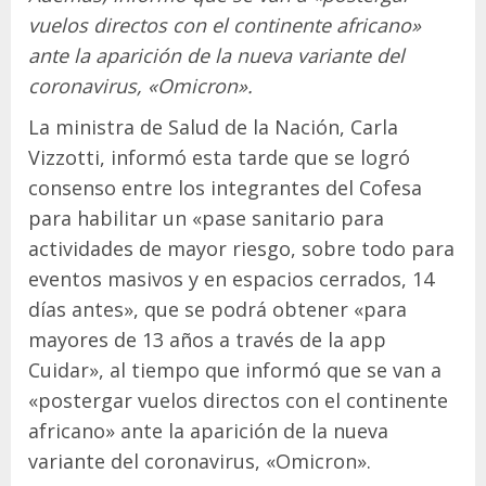
vuelos directos con el continente africano»
ante la aparición de la nueva variante del
coronavirus, «Omicron».
La ministra de Salud de la Nación, Carla
Vizzotti, informó esta tarde que se logró
consenso entre los integrantes del Cofesa
para habilitar un «pase sanitario para
actividades de mayor riesgo, sobre todo para
eventos masivos y en espacios cerrados, 14
días antes», que se podrá obtener «para
mayores de 13 años a través de la app
Cuidar», al tiempo que informó que se van a
«postergar vuelos directos con el continente
africano» ante la aparición de la nueva
variante del coronavirus, «Omicron».