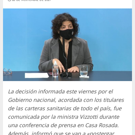
La decisión informada este viernes por el
Gobierno nacional, acordada con los titulares
de las carteras sanitarias de todo el país, fue
comunicada por la ministra Vizzotti durante
una conferencia de prensa en Casa Rosada.
Además, informó que se van a «postergar