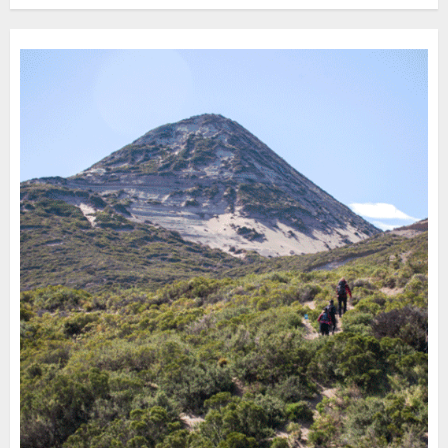
Turístico Integrado
30 DE JULIO DE 2026
0