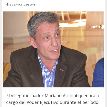
2 DE AGOSTO DE 2016
El vicegobernador Mariano Arcioni quedará a
cargo del Poder Ejecutivo durante el período