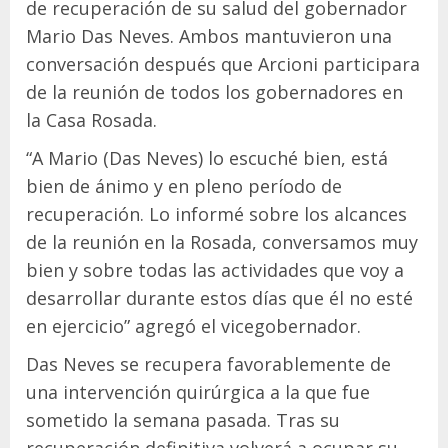
de recuperación de su salud del gobernador
Mario Das Neves. Ambos mantuvieron una
conversación después que Arcioni participara
de la reunión de todos los gobernadores en
la Casa Rosada.
“A Mario (Das Neves) lo escuché bien, está
bien de ánimo y en pleno período de
recuperación. Lo informé sobre los alcances
de la reunión en la Rosada, conversamos muy
bien y sobre todas las actividades que voy a
desarrollar durante estos días que él no esté
en ejercicio” agregó el vicegobernador.
Das Neves se recupera favorablemente de
una intervención quirúrgica a la que fue
sometido la semana pasada. Tras su