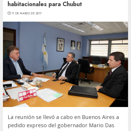
habitacionales para Chubut
11 DE MARZO DE 2017
La reunión se llevó a cabo en Buenos Aires a
pedido expreso del gobernador Mario Das