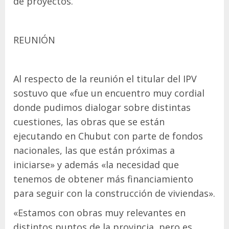
de proyectos.
REUNIÓN
Al respecto de la reunión el titular del IPV
sostuvo que «fue un encuentro muy cordial
donde pudimos dialogar sobre distintas
cuestiones, las obras que se están
ejecutando en Chubut con parte de fondos
nacionales, las que están próximas a
iniciarse» y además «la necesidad que
tenemos de obtener más financiamiento
para seguir con la construcción de viviendas».
«Estamos con obras muy relevantes en
distintos puntos de la provincia, pero es