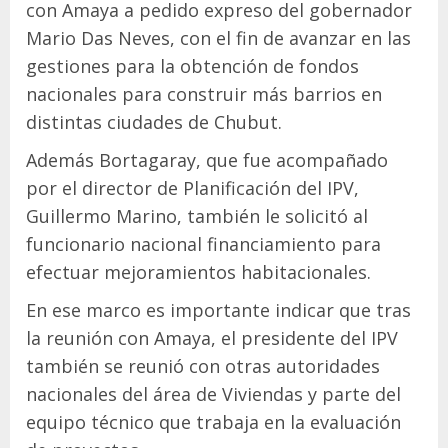
con Amaya a pedido expreso del gobernador
Mario Das Neves, con el fin de avanzar en las
gestiones para la obtención de fondos
nacionales para construir más barrios en
distintas ciudades de Chubut.
Además Bortagaray, que fue acompañado
por el director de Planificación del IPV,
Guillermo Marino, también le solicitó al
funcionario nacional financiamiento para
efectuar mejoramientos habitacionales.
En ese marco es importante indicar que tras
la reunión con Amaya, el presidente del IPV
también se reunió con otras autoridades
nacionales del área de Viviendas y parte del
equipo técnico que trabaja en la evaluación