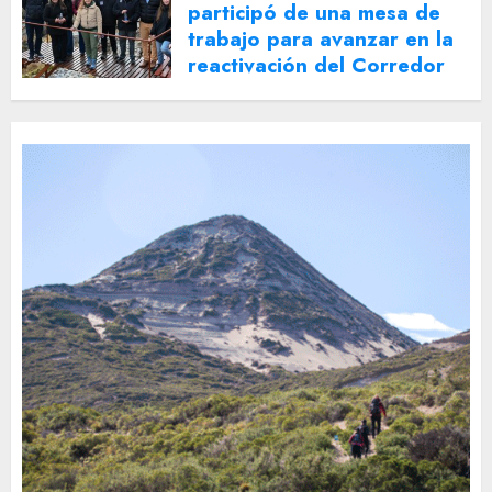
participó de una mesa de
trabajo para avanzar en la
reactivación del Corredor
Turístico Integrado
30 DE JULIO DE 2026
0