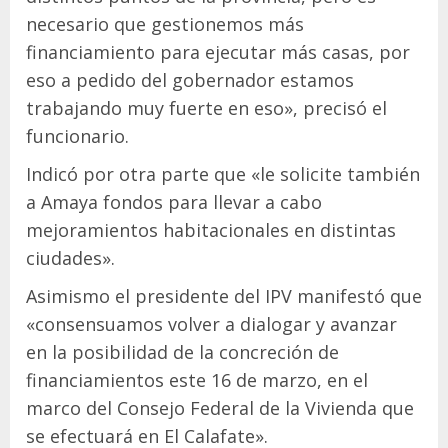
necesario que gestionemos más
financiamiento para ejecutar más casas, por
eso a pedido del gobernador estamos
trabajando muy fuerte en eso», precisó el
funcionario.
Indicó por otra parte que «le solicite también
a Amaya fondos para llevar a cabo
mejoramientos habitacionales en distintas
ciudades».
Asimismo el presidente del IPV manifestó que
«consensuamos volver a dialogar y avanzar
en la posibilidad de la concreción de
financiamientos este 16 de marzo, en el
marco del Consejo Federal de la Vivienda que
se efectuará en El Calafate».