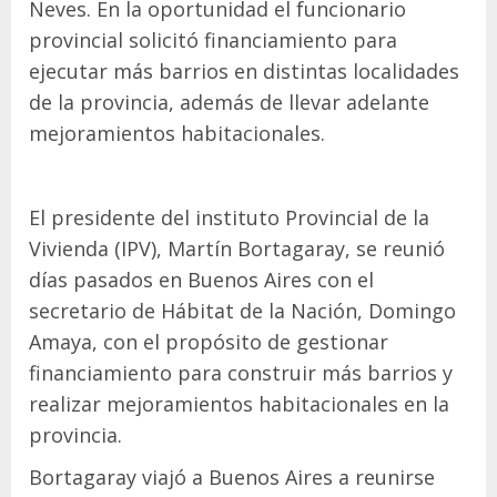
Neves. En la oportunidad el funcionario
provincial solicitó financiamiento para
ejecutar más barrios en distintas localidades
de la provincia, además de llevar adelante
mejoramientos habitacionales.
El presidente del instituto Provincial de la
Vivienda (IPV), Martín Bortagaray, se reunió
días pasados en Buenos Aires con el
secretario de Hábitat de la Nación, Domingo
Amaya, con el propósito de gestionar
financiamiento para construir más barrios y
realizar mejoramientos habitacionales en la
provincia.
Bortagaray viajó a Buenos Aires a reunirse