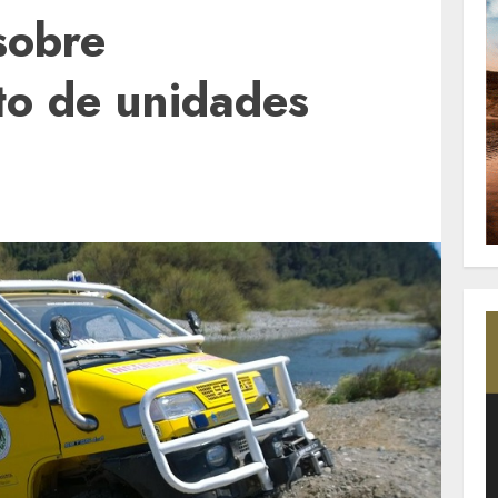
sobre
to de unidades