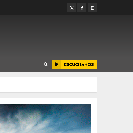
Twitter
Facebook
Instagram
ESCUCHANOS