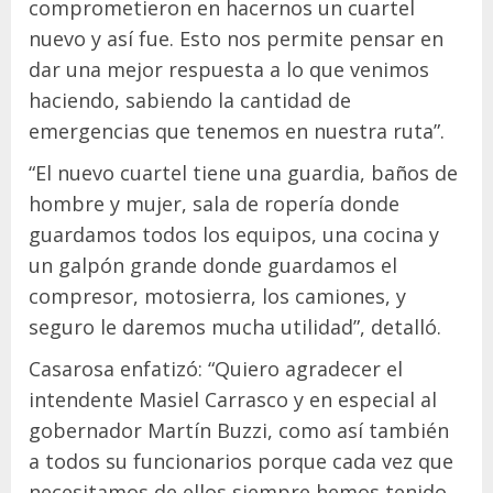
comprometieron en hacernos un cuartel
nuevo y así fue. Esto nos permite pensar en
dar una mejor respuesta a lo que venimos
haciendo, sabiendo la cantidad de
emergencias que tenemos en nuestra ruta”.
“El nuevo cuartel tiene una guardia, baños de
hombre y mujer, sala de ropería donde
guardamos todos los equipos, una cocina y
un galpón grande donde guardamos el
compresor, motosierra, los camiones, y
seguro le daremos mucha utilidad”, detalló.
Casarosa enfatizó: “Quiero agradecer el
intendente Masiel Carrasco y en especial al
gobernador Martín Buzzi, como así también
a todos su funcionarios porque cada vez que
necesitamos de ellos siempre hemos tenido