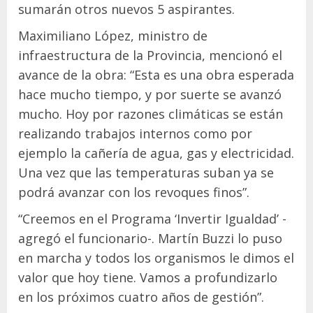
sumarán otros nuevos 5 aspirantes.
Maximiliano López, ministro de
infraestructura de la Provincia, mencionó el
avance de la obra: “Esta es una obra esperada
hace mucho tiempo, y por suerte se avanzó
mucho. Hoy por razones climáticas se están
realizando trabajos internos como por
ejemplo la cañería de agua, gas y electricidad.
Una vez que las temperaturas suban ya se
podrá avanzar con los revoques finos”.
“Creemos en el Programa ‘Invertir Igualdad’ -
agregó el funcionario-. Martín Buzzi lo puso
en marcha y todos los organismos le dimos el
valor que hoy tiene. Vamos a profundizarlo
en los próximos cuatro años de gestión”.