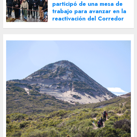
participó de una mesa de
trabajo para avanzar en la
reactivación del Corredor
Turístico Integrado
30 DE JULIO DE 2026
0