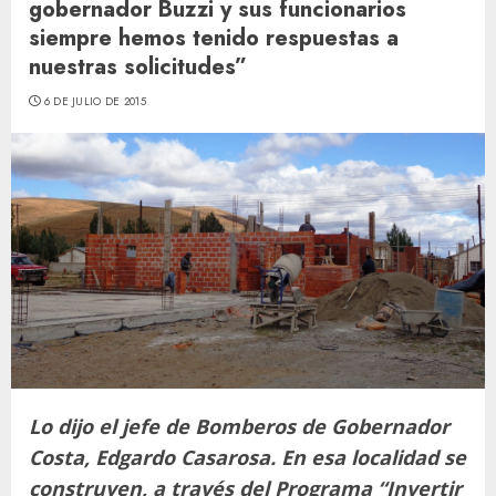
gobernador Buzzi y sus funcionarios
siempre hemos tenido respuestas a
nuestras solicitudes”
6 DE JULIO DE 2015
Lo dijo el jefe de Bomberos de Gobernador
Costa, Edgardo Casarosa. En esa localidad se
construyen, a través del Programa “Invertir