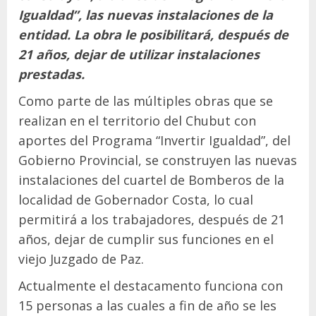
Igualdad”, las nuevas instalaciones de la
entidad. La obra le posibilitará, después de
21 años, dejar de utilizar instalaciones
prestadas.
Como parte de las múltiples obras que se
realizan en el territorio del Chubut con
aportes del Programa “Invertir Igualdad”, del
Gobierno Provincial, se construyen las nuevas
instalaciones del cuartel de Bomberos de la
localidad de Gobernador Costa, lo cual
permitirá a los trabajadores, después de 21
años, dejar de cumplir sus funciones en el
viejo Juzgado de Paz.
Actualmente el destacamento funciona con
15 personas a las cuales a fin de año se les