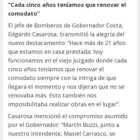
“Cada cinco años teníamos que renovar el
comodato”
El jefe de Bomberos de Gobernador Costa,
Edgardo Casarosa, transmitió la alegría del
nuevo destacamento: “Hace más de 21 años
que estamos en casa prestada; hoy
funcionamos en el viejo Juzgado donde cada
cinco años teníamos que renovar el
comodato siempre con la intriga de que
llegara el momento y nos dijeran que no se
renovaba más. Esto también nos
imposibilitaba realizar obras en el lugar”.
Casarosa mencionó el compromiso asumido
por el Gobernador: “Martín Buzzi, junto a
nuestro intendente, Masiel Carrasco, se