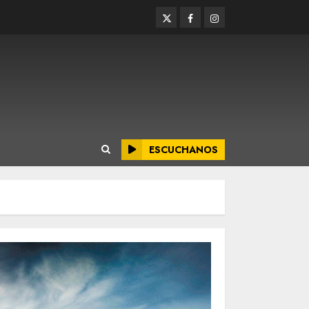
Twitter
Facebook
Instagram
ESCUCHANOS