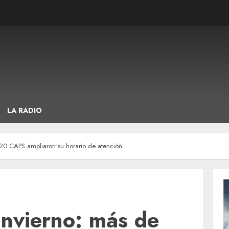
LA RADIO
0 CAPS ampliaron su horario de atención
nvierno: más de