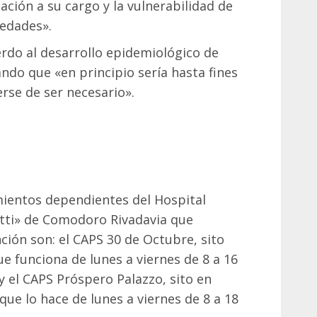
ación a su cargo y la vulnerabilidad de
edades».
rdo al desarrollo epidemiológico de
ando que «en principio sería hasta fines
rse de ser necesario».
mientos dependientes del Hospital
tti» de Comodoro Rivadavia que
ción son: el CAPS 30 de Octubre, sito
ue funciona de lunes a viernes de 8 a 16
 y el CAPS Próspero Palazzo, sito en
que lo hace de lunes a viernes de 8 a 18