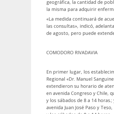
geográfica, la cantidad de pobl
la misma para adquirir enferm
«La medida continuará de acue
las consultas», indicó, adelant
de agosto, pero puede extende
COMODORO RIVADAVIA
En primer lugar, los estableci
Regional «Dr. Manuel Sanguine
extendieron su horario de aten
en avenida Congreso y Chile, q
y los sábados de 8 a 14 horas.;
avenida Juan José Paso y Teso, 