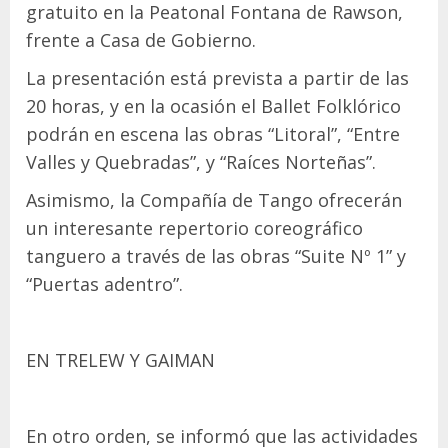
gratuito en la Peatonal Fontana de Rawson,
frente a Casa de Gobierno.
La presentación está prevista a partir de las
20 horas, y en la ocasión el Ballet Folklórico
podrán en escena las obras “Litoral”, “Entre
Valles y Quebradas”, y “Raíces Norteñas”.
Asimismo, la Compañía de Tango ofrecerán
un interesante repertorio coreográfico
tanguero a través de las obras “Suite Nº 1” y
“Puertas adentro”.
EN TRELEW Y GAIMAN
En otro orden, se informó que las actividades