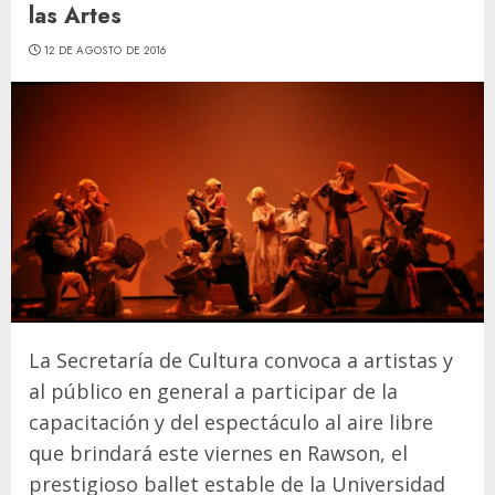
las Artes
12 DE AGOSTO DE 2016
La Secretaría de Cultura convoca a artistas y
al público en general a participar de la
capacitación y del espectáculo al aire libre
que brindará este viernes en Rawson, el
prestigioso ballet estable de la Universidad