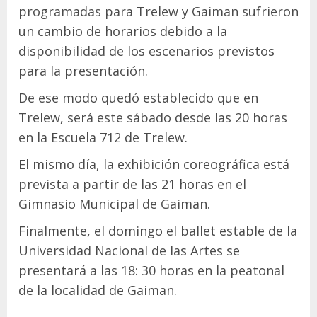
programadas para Trelew y Gaiman sufrieron
un cambio de horarios debido a la
disponibilidad de los escenarios previstos
para la presentación.
De ese modo quedó establecido que en
Trelew, será este sábado desde las 20 horas
en la Escuela 712 de Trelew.
El mismo día, la exhibición coreográfica está
prevista a partir de las 21 horas en el
Gimnasio Municipal de Gaiman.
Finalmente, el domingo el ballet estable de la
Universidad Nacional de las Artes se
presentará a las 18: 30 horas en la peatonal
de la localidad de Gaiman.