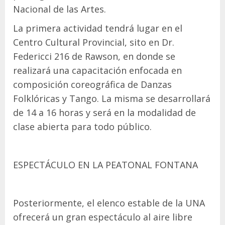
Nacional de las Artes.
La primera actividad tendrá lugar en el
Centro Cultural Provincial, sito en Dr.
Federicci 216 de Rawson, en donde se
realizará una capacitación enfocada en
composición coreográfica de Danzas
Folklóricas y Tango. La misma se desarrollará
de 14 a 16 horas y será en la modalidad de
clase abierta para todo público.
ESPECTÁCULO EN LA PEATONAL FONTANA
Posteriormente, el elenco estable de la UNA
ofrecerá un gran espectáculo al aire libre