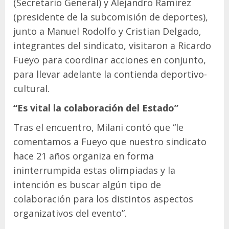
(Secretario General) y Alejandro Ramírez
(presidente de la subcomisión de deportes),
junto a Manuel Rodolfo y Cristian Delgado,
integrantes del sindicato, visitaron a Ricardo
Fueyo para coordinar acciones en conjunto,
para llevar adelante la contienda deportivo-
cultural.
“Es vital la colaboración del Estado”
Tras el encuentro, Milani contó que “le
comentamos a Fueyo que nuestro sindicato
hace 21 años organiza en forma
ininterrumpida estas olimpiadas y la
intención es buscar algún tipo de
colaboración para los distintos aspectos
organizativos del evento”.