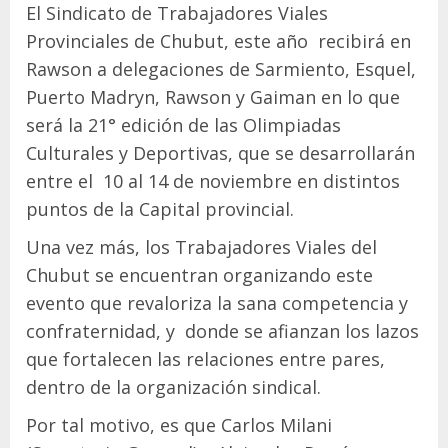
El Sindicato de Trabajadores Viales
Provinciales de Chubut, este año recibirá en
Rawson a delegaciones de Sarmiento, Esquel,
Puerto Madryn, Rawson y Gaiman en lo que
será la 21° edición de las Olimpiadas
Culturales y Deportivas, que se desarrollarán
entre el 10 al 14 de noviembre en distintos
puntos de la Capital provincial.
Una vez más, los Trabajadores Viales del
Chubut se encuentran organizando este
evento que revaloriza la sana competencia y
confraternidad, y donde se afianzan los lazos
que fortalecen las relaciones entre pares,
dentro de la organización sindical.
Por tal motivo, es que Carlos Milani