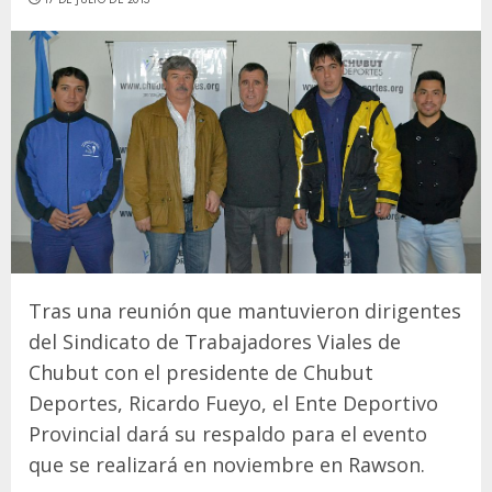
Tras una reunión que mantuvieron dirigentes
del Sindicato de Trabajadores Viales de
Chubut con el presidente de Chubut
Deportes, Ricardo Fueyo, el Ente Deportivo
Provincial dará su respaldo para el evento
que se realizará en noviembre en Rawson.