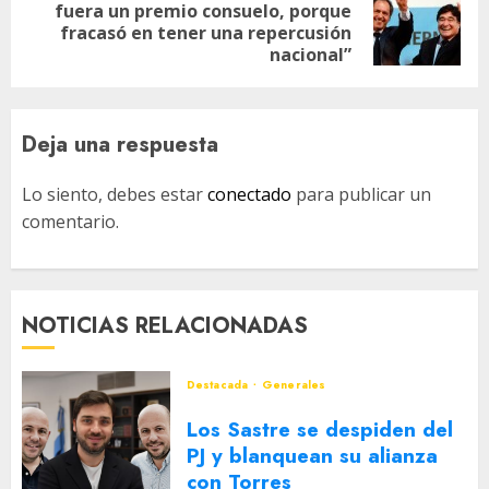
fuera un premio consuelo, porque
Siguiente
fracasó en tener una repercusión
entrada:
nacional”
Deja una respuesta
Lo siento, debes estar
conectado
para publicar un
comentario.
NOTICIAS RELACIONADAS
Destacada
Generales
Los Sastre se despiden del
PJ y blanquean su alianza
con Torres