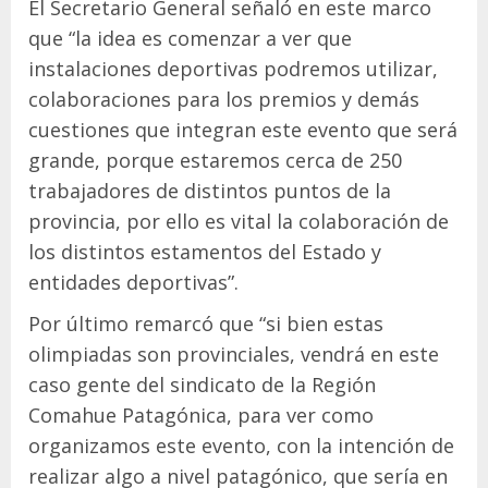
El Secretario General señaló en este marco
que “la idea es comenzar a ver que
instalaciones deportivas podremos utilizar,
colaboraciones para los premios y demás
cuestiones que integran este evento que será
grande, porque estaremos cerca de 250
trabajadores de distintos puntos de la
provincia, por ello es vital la colaboración de
los distintos estamentos del Estado y
entidades deportivas”.
Por último remarcó que “si bien estas
olimpiadas son provinciales, vendrá en este
caso gente del sindicato de la Región
Comahue Patagónica, para ver como
organizamos este evento, con la intención de
realizar algo a nivel patagónico, que sería en