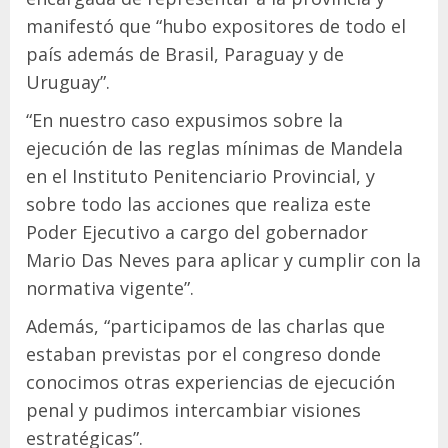
manifestó que “hubo expositores de todo el
país además de Brasil, Paraguay y de
Uruguay”.
“En nuestro caso expusimos sobre la
ejecución de las reglas mínimas de Mandela
en el Instituto Penitenciario Provincial, y
sobre todo las acciones que realiza este
Poder Ejecutivo a cargo del gobernador
Mario Das Neves para aplicar y cumplir con la
normativa vigente”.
Además, “participamos de las charlas que
estaban previstas por el congreso donde
conocimos otras experiencias de ejecución
penal y pudimos intercambiar visiones
estratégicas”.