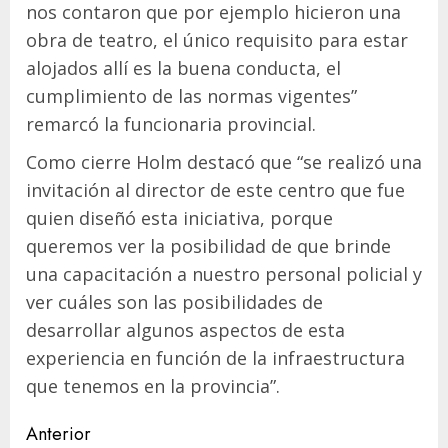
nos contaron que por ejemplo hicieron una
obra de teatro, el único requisito para estar
alojados allí es la buena conducta, el
cumplimiento de las normas vigentes”
remarcó la funcionaria provincial.
Como cierre Holm destacó que “se realizó una
invitación al director de este centro que fue
quien diseñó esta iniciativa, porque
queremos ver la posibilidad de que brinde
una capacitación a nuestro personal policial y
ver cuáles son las posibilidades de
desarrollar algunos aspectos de esta
experiencia en función de la infraestructura
que tenemos en la provincia”.
Navegación
Anterior