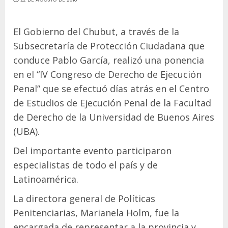
El Gobierno del Chubut, a través de la
Subsecretaría de Protección Ciudadana que
conduce Pablo García, realizó una ponencia
en el “IV Congreso de Derecho de Ejecución
Penal” que se efectuó días atrás en el Centro
de Estudios de Ejecución Penal de la Facultad
de Derecho de la Universidad de Buenos Aires
(UBA).
Del importante evento participaron
especialistas de todo el país y de
Latinoamérica.
La directora general de Políticas
Penitenciarias, Marianela Holm, fue la
encargada de representar a la provincia y