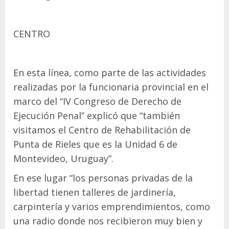
CENTRO
En esta línea, como parte de las actividades
realizadas por la funcionaria provincial en el
marco del “IV Congreso de Derecho de
Ejecución Penal” explicó que “también
visitamos el Centro de Rehabilitación de
Punta de Rieles que es la Unidad 6 de
Montevideo, Uruguay”.
En ese lugar “los personas privadas de la
libertad tienen talleres de jardinería,
carpintería y varios emprendimientos, como
una radio donde nos recibieron muy bien y