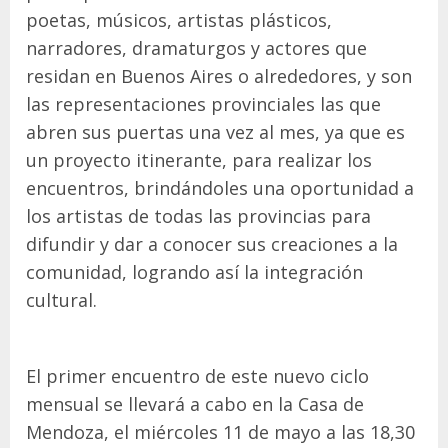
poetas, músicos, artistas plásticos,
narradores, dramaturgos y actores que
residan en Buenos Aires o alrededores, y son
las representaciones provinciales las que
abren sus puertas una vez al mes, ya que es
un proyecto itinerante, para realizar los
encuentros, brindándoles una oportunidad a
los artistas de todas las provincias para
difundir y dar a conocer sus creaciones a la
comunidad, logrando así la integración
cultural.
El primer encuentro de este nuevo ciclo
mensual se llevará a cabo en la Casa de
Mendoza, el miércoles 11 de mayo a las 18,30