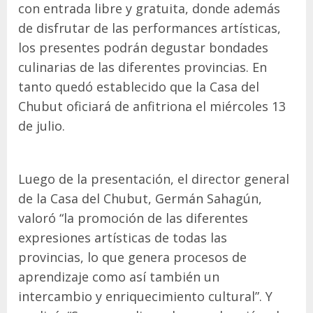
con entrada libre y gratuita, donde además
de disfrutar de las performances artísticas,
los presentes podrán degustar bondades
culinarias de las diferentes provincias. En
tanto quedó establecido que la Casa del
Chubut oficiará de anfitriona el miércoles 13
de julio.
Luego de la presentación, el director general
de la Casa del Chubut, Germán Sahagún,
valoró “la promoción de las diferentes
expresiones artísticas de todas las
provincias, lo que genera procesos de
aprendizaje como así también un
intercambio y enriquecimiento cultural”. Y