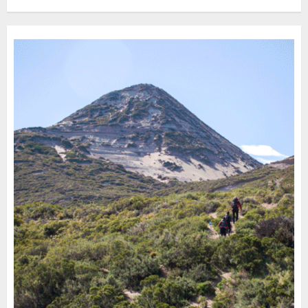
Turístico Integrado
30 DE JULIO DE 2026
0