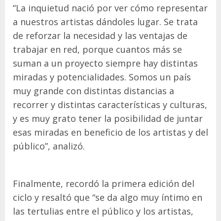
“La inquietud nació por ver cómo representar
a nuestros artistas dándoles lugar. Se trata
de reforzar la necesidad y las ventajas de
trabajar en red, porque cuantos más se
suman a un proyecto siempre hay distintas
miradas y potencialidades. Somos un país
muy grande con distintas distancias a
recorrer y distintas características y culturas,
y es muy grato tener la posibilidad de juntar
esas miradas en beneficio de los artistas y del
público”, analizó.
Finalmente, recordó la primera edición del
ciclo y resaltó que “se da algo muy íntimo en
las tertulias entre el público y los artistas,