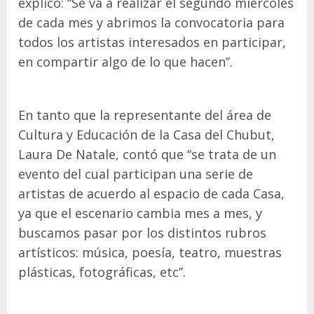
explicó: “Se va a realizar el segundo miércoles
de cada mes y abrimos la convocatoria para
todos los artistas interesados en participar,
en compartir algo de lo que hacen”.
En tanto que la representante del área de
Cultura y Educación de la Casa del Chubut,
Laura De Natale, contó que “se trata de un
evento del cual participan una serie de
artistas de acuerdo al espacio de cada Casa,
ya que el escenario cambia mes a mes, y
buscamos pasar por los distintos rubros
artísticos: música, poesía, teatro, muestras
plásticas, fotográficas, etc”.