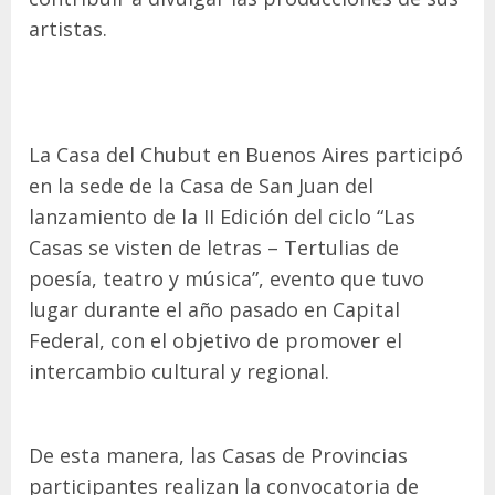
artistas.
La Casa del Chubut en Buenos Aires participó
en la sede de la Casa de San Juan del
lanzamiento de la II Edición del ciclo “Las
Casas se visten de letras – Tertulias de
poesía, teatro y música”, evento que tuvo
lugar durante el año pasado en Capital
Federal, con el objetivo de promover el
intercambio cultural y regional.
De esta manera, las Casas de Provincias
participantes realizan la convocatoria de