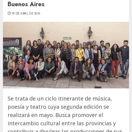
Buenos Aires
19 DE ABRIL DE 2016
Se trata de un ciclo itinerante de música,
poesía y teatro cuya segunda edición se
realizará en mayo. Busca promover el
intercambio cultural entre las provincias y
contribuir a divulgar las producciones de sus