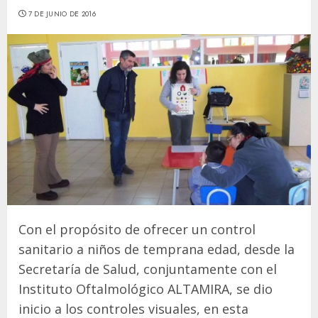
7 DE JUNIO DE 2016
Con el propósito de ofrecer un control
sanitario a niños de temprana edad, desde la
Secretaría de Salud, conjuntamente con el
Instituto Oftalmológico ALTAMIRA, se dio
inicio a los controles visuales, en esta