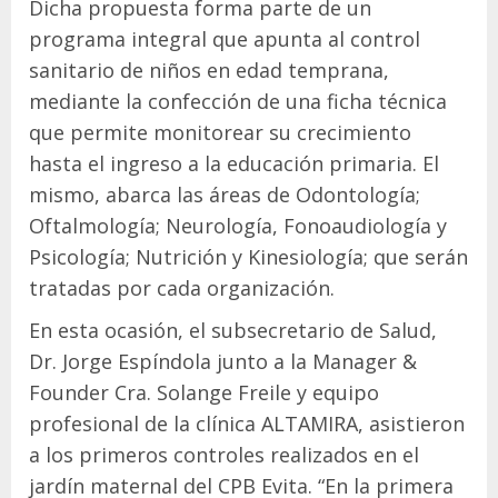
Dicha propuesta forma parte de un
programa integral que apunta al control
sanitario de niños en edad temprana,
mediante la confección de una ficha técnica
que permite monitorear su crecimiento
hasta el ingreso a la educación primaria. El
mismo, abarca las áreas de Odontología;
Oftalmología; Neurología, Fonoaudiología y
Psicología; Nutrición y Kinesiología; que serán
tratadas por cada organización.
En esta ocasión, el subsecretario de Salud,
Dr. Jorge Espíndola junto a la Manager &
Founder Cra. Solange Freile y equipo
profesional de la clínica ALTAMIRA, asistieron
a los primeros controles realizados en el
jardín maternal del CPB Evita. “En la primera