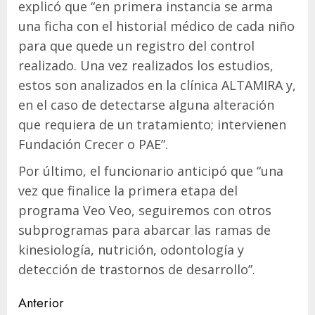
explicó que “en primera instancia se arma
una ficha con el historial médico de cada niño
para que quede un registro del control
realizado. Una vez realizados los estudios,
estos son analizados en la clínica ALTAMIRA y,
en el caso de detectarse alguna alteración
que requiera de un tratamiento; intervienen
Fundación Crecer o PAE”.
Por último, el funcionario anticipó que “una
vez que finalice la primera etapa del
programa Veo Veo, seguiremos con otros
subprogramas para abarcar las ramas de
kinesiología, nutrición, odontología y
detección de trastornos de desarrollo”.
Navegación
Anterior