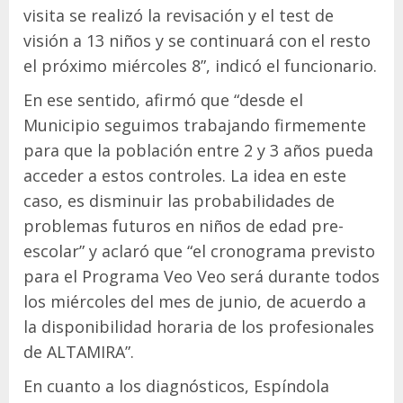
visita se realizó la revisación y el test de
visión a 13 niños y se continuará con el resto
el próximo miércoles 8”, indicó el funcionario.
En ese sentido, afirmó que “desde el
Municipio seguimos trabajando firmemente
para que la población entre 2 y 3 años pueda
acceder a estos controles. La idea en este
caso, es disminuir las probabilidades de
problemas futuros en niños de edad pre-
escolar” y aclaró que “el cronograma previsto
para el Programa Veo Veo será durante todos
los miércoles del mes de junio, de acuerdo a
la disponibilidad horaria de los profesionales
de ALTAMIRA”.
En cuanto a los diagnósticos, Espíndola