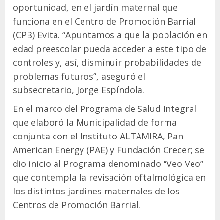
oportunidad, en el jardín maternal que
funciona en el Centro de Promoción Barrial
(CPB) Evita. “Apuntamos a que la población en
edad preescolar pueda acceder a este tipo de
controles y, así, disminuir probabilidades de
problemas futuros”, aseguró el
subsecretario, Jorge Espíndola.
En el marco del Programa de Salud Integral
que elaboró la Municipalidad de forma
conjunta con el Instituto ALTAMIRA, Pan
American Energy (PAE) y Fundación Crecer; se
dio inicio al Programa denominado “Veo Veo”
que contempla la revisación oftalmológica en
los distintos jardines maternales de los
Centros de Promoción Barrial.