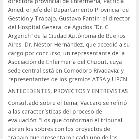
directora provincial de Enfermería, Patricia
Amed; el jefe del Departamento Provincial de
Gestión y Trabajo, Gustavo Fantin; el director
del Hospital General de Agudos “Dr. C.
Argerich” de la Ciudad Autónoma de Buenos
Aires, Dr. Néstor Hernández, que accedió a su
cargo por concurso; un representante de la
Asociación de Enfermería del Chubut, cuya
sede central está en Comodoro Rivadavia; y
representantes de los gremios ATSA y UPCN.
ANTECEDENTES, PROYECTOS Y ENTREVISTAS
Consultado sobre el tema, Vaccaro se refirió
a las características del proceso de
evaluación: “Los que conforman el tribunal
abren los sobres con los proyectos de
trabajo que presentaron cada uno de los