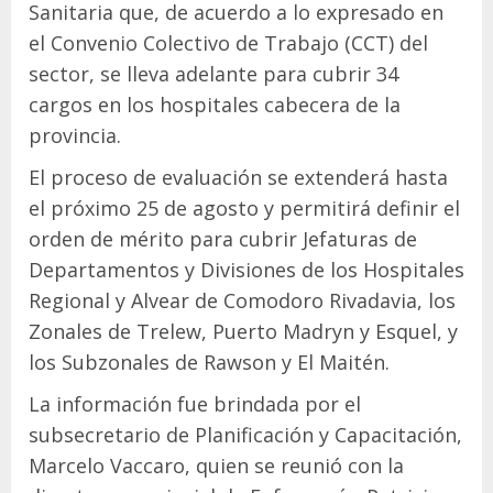
Sanitaria que, de acuerdo a lo expresado en
el Convenio Colectivo de Trabajo (CCT) del
sector, se lleva adelante para cubrir 34
cargos en los hospitales cabecera de la
provincia.
El proceso de evaluación se extenderá hasta
el próximo 25 de agosto y permitirá definir el
orden de mérito para cubrir Jefaturas de
Departamentos y Divisiones de los Hospitales
Regional y Alvear de Comodoro Rivadavia, los
Zonales de Trelew, Puerto Madryn y Esquel, y
los Subzonales de Rawson y El Maitén.
La información fue brindada por el
subsecretario de Planificación y Capacitación,
Marcelo Vaccaro, quien se reunió con la