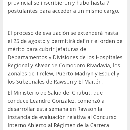
provincial se inscribieron y hubo hasta 7
postulantes para acceder a un mismo cargo.
El proceso de evaluación se extenderá hasta
el 25 de agosto y permitirá definir el orden de
mérito para cubrir Jefaturas de
Departamentos y Divisiones de los Hospitales
Regional y Alvear de Comodoro Rivadavia, los
Zonales de Trelew, Puerto Madryn y Esquel y
los Subzonales de Rawson y El Maitén.
El Ministerio de Salud del Chubut, que
conduce Leandro González, comenzó a
desarrollar esta semana en Rawson la
instancia de evaluación relativa al Concurso
Interno Abierto al Régimen de la Carrera