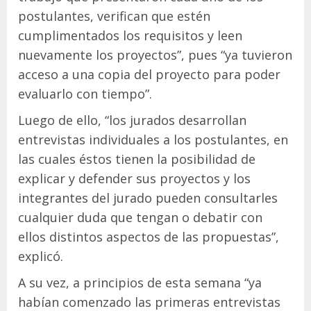
postulantes, verifican que estén
cumplimentados los requisitos y leen
nuevamente los proyectos”, pues “ya tuvieron
acceso a una copia del proyecto para poder
evaluarlo con tiempo”.
Luego de ello, “los jurados desarrollan
entrevistas individuales a los postulantes, en
las cuales éstos tienen la posibilidad de
explicar y defender sus proyectos y los
integrantes del jurado pueden consultarles
cualquier duda que tengan o debatir con
ellos distintos aspectos de las propuestas”,
explicó.
A su vez, a principios de esta semana “ya
habían comenzado las primeras entrevistas