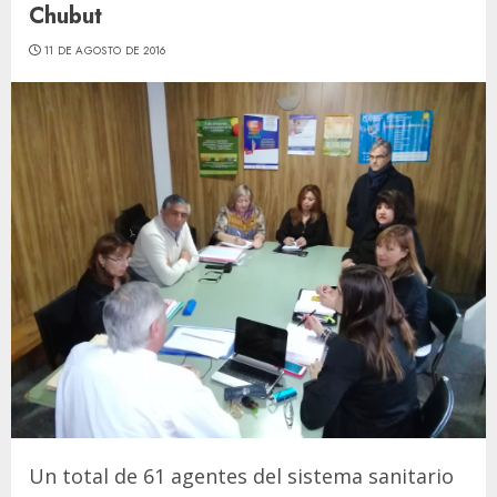
Chubut
11 DE AGOSTO DE 2016
Un total de 61 agentes del sistema sanitario