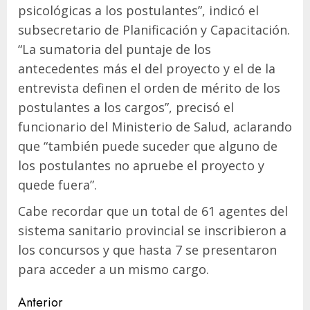
psicológicas a los postulantes”, indicó el
subsecretario de Planificación y Capacitación.
“La sumatoria del puntaje de los
antecedentes más el del proyecto y el de la
entrevista definen el orden de mérito de los
postulantes a los cargos”, precisó el
funcionario del Ministerio de Salud, aclarando
que “también puede suceder que alguno de
los postulantes no apruebe el proyecto y
quede fuera”.
Cabe recordar que un total de 61 agentes del
sistema sanitario provincial se inscribieron a
los concursos y que hasta 7 se presentaron
para acceder a un mismo cargo.
Navegación
Anterior