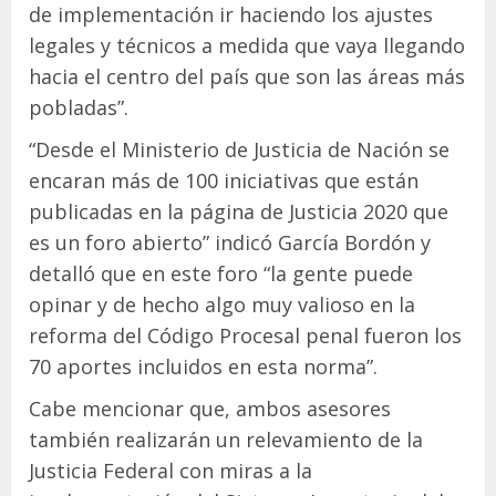
de implementación ir haciendo los ajustes
legales y técnicos a medida que vaya llegando
hacia el centro del país que son las áreas más
pobladas”.
“Desde el Ministerio de Justicia de Nación se
encaran más de 100 iniciativas que están
publicadas en la página de Justicia 2020 que
es un foro abierto” indicó García Bordón y
detalló que en este foro “la gente puede
opinar y de hecho algo muy valioso en la
reforma del Código Procesal penal fueron los
70 aportes incluidos en esta norma”.
Cabe mencionar que, ambos asesores
también realizarán un relevamiento de la
Justicia Federal con miras a la