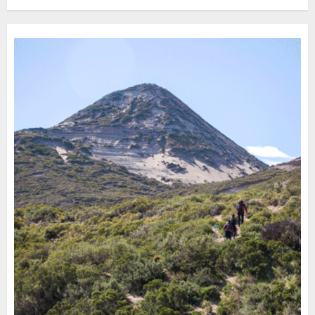
Turístico Integrado
30 DE JULIO DE 2026
0