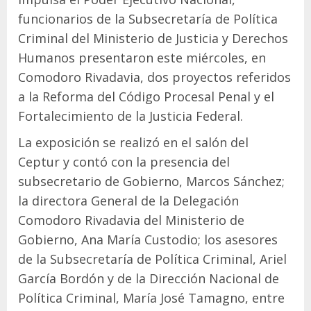
funcionarios de la Subsecretaría de Política
Criminal del Ministerio de Justicia y Derechos
Humanos presentaron este miércoles, en
Comodoro Rivadavia, dos proyectos referidos
a la Reforma del Código Procesal Penal y el
Fortalecimiento de la Justicia Federal.
La exposición se realizó en el salón del
Ceptur y contó con la presencia del
subsecretario de Gobierno, Marcos Sánchez;
la directora General de la Delegación
Comodoro Rivadavia del Ministerio de
Gobierno, Ana María Custodio; los asesores
de la Subsecretaría de Política Criminal, Ariel
García Bordón y de la Dirección Nacional de
Política Criminal, María José Tamagno, entre