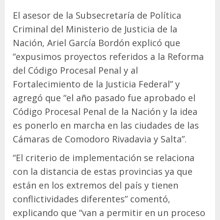
El asesor de la Subsecretaría de Política
Criminal del Ministerio de Justicia de la
Nación, Ariel García Bordón explicó que
“expusimos proyectos referidos a la Reforma
del Código Procesal Penal y al
Fortalecimiento de la Justicia Federal” y
agregó que “el año pasado fue aprobado el
Código Procesal Penal de la Nación y la idea
es ponerlo en marcha en las ciudades de las
Cámaras de Comodoro Rivadavia y Salta”.
“El criterio de implementación se relaciona
con la distancia de estas provincias ya que
están en los extremos del país y tienen
conflictividades diferentes” comentó,
explicando que “van a permitir en un proceso