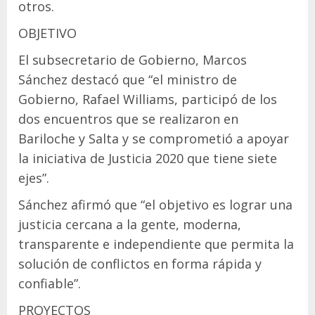
otros.
OBJETIVO
El subsecretario de Gobierno, Marcos
Sánchez destacó que “el ministro de
Gobierno, Rafael Williams, participó de los
dos encuentros que se realizaron en
Bariloche y Salta y se comprometió a apoyar
la iniciativa de Justicia 2020 que tiene siete
ejes”.
Sánchez afirmó que “el objetivo es lograr una
justicia cercana a la gente, moderna,
transparente e independiente que permita la
solución de conflictos en forma rápida y
confiable”.
PROYECTOS