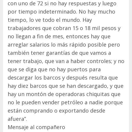
con uno de 72 si no hay respuestas y luego
por tiempo indeterminado. No hay mucho
tiempo, lo ve todo el mundo. Hay
trabajadores que cobran 15 o 18 mil pesos y
no llegan a fin de mes, entonces hay que
arreglar salarios lo más rápido posible pero
también tener garantías de que vamos a
tener trabajo, que van a haber controles; y no
que se diga que no hay puertos para
descargar los barcos y después resulta que
hay diez barcos que se han descargado, y que
hay un montón de operadoras chiquitas que
no le pueden vender petróleo a nadie porque
están comprando o exportando desde
afuera”.
Mensaje al compañero