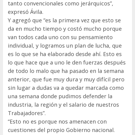
tanto convencionales como jerárquicos”,
expresó Ávila.
Y agregó que “es la primera vez que esto se
da en mucho tiempo y costó mucho porque
van todos cada uno con su pensamiento
individual, y logramos un plan de lucha, que
es lo que se ha elaborado desde ahí. Esto es
lo que hace que a uno le den fuerzas después
de todo lo malo que ha pasado en la semana
anterior, que fue muy dura y muy difícil pero
sin lugar a dudas va a quedar marcada como
una semana donde pudimos defender la
industria, la región y el salario de nuestros
Trabajadores”.
“Esto no es porque nos amenacen con
cuestiones del propio Gobierno nacional.