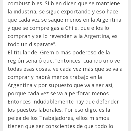
combustibles. Si bien dicen que se mantiene
la industria, se sigue exportando y eso hace
que cada vez se saque menos en la Argentina
y que se compre gas a Chile, que ellos lo
compran y se lo revenden a la Argentina, es
todo un disparate”.
El titular del Gremio más poderoso de la
región señaló que, “entonces, cuando uno ve
todas esas cosas, ve cada vez más que se va a
comprar y habrá menos trabajo en la
Argentina y por supuesto que va a ser así,
porque cada vez se va a perforar menos.
Entonces indudablemente hay que defender
los puestos laborales. Por eso digo, es la
pelea de los Trabajadores, ellos mismos
tienen que ser conscientes de que todo lo