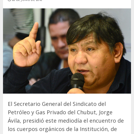
El Secretario General del Sindicato del
Petróleo y Gas Privado del Chubut, Jorge
Ávila, presidió este mediodía el encuentro de
los cuerpos orgánicos de la Institución, de