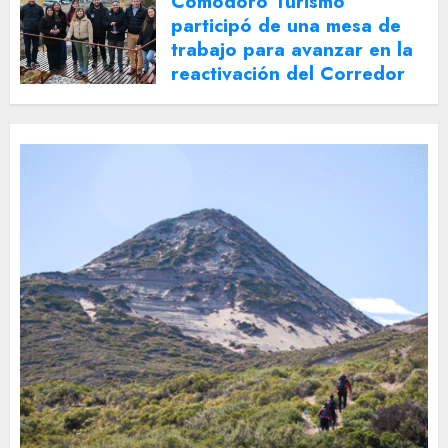
Comodoro Turismo
participó de una mesa de
trabajo para avanzar en la
reactivación del Corredor
Turístico Integrado
30 DE JULIO DE 2026
0