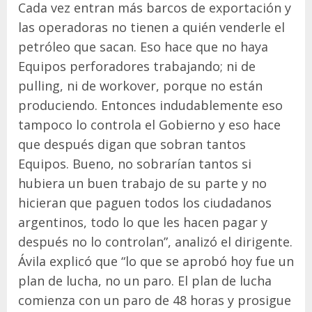
Cada vez entran más barcos de exportación y
las operadoras no tienen a quién venderle el
petróleo que sacan. Eso hace que no haya
Equipos perforadores trabajando; ni de
pulling, ni de workover, porque no están
produciendo. Entonces indudablemente eso
tampoco lo controla el Gobierno y eso hace
que después digan que sobran tantos
Equipos. Bueno, no sobrarían tantos si
hubiera un buen trabajo de su parte y no
hicieran que paguen todos los ciudadanos
argentinos, todo lo que les hacen pagar y
después no lo controlan”, analizó el dirigente.
Ávila explicó que “lo que se aprobó hoy fue un
plan de lucha, no un paro. El plan de lucha
comienza con un paro de 48 horas y prosigue