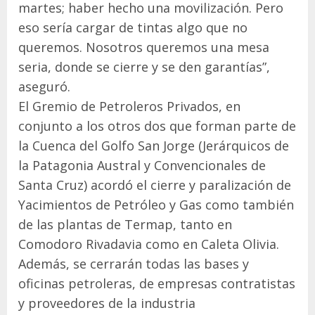
martes; haber hecho una movilización. Pero
eso sería cargar de tintas algo que no
queremos. Nosotros queremos una mesa
seria, donde se cierre y se den garantías”,
aseguró.
El Gremio de Petroleros Privados, en
conjunto a los otros dos que forman parte de
la Cuenca del Golfo San Jorge (Jerárquicos de
la Patagonia Austral y Convencionales de
Santa Cruz) acordó el cierre y paralización de
Yacimientos de Petróleo y Gas como también
de las plantas de Termap, tanto en
Comodoro Rivadavia como en Caleta Olivia.
Además, se cerrarán todas las bases y
oficinas petroleras, de empresas contratistas
y proveedores de la industria