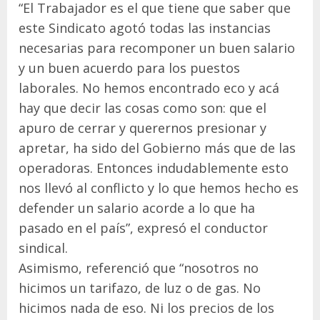
“El Trabajador es el que tiene que saber que
este Sindicato agotó todas las instancias
necesarias para recomponer un buen salario
y un buen acuerdo para los puestos
laborales. No hemos encontrado eco y acá
hay que decir las cosas como son: que el
apuro de cerrar y querernos presionar y
apretar, ha sido del Gobierno más que de las
operadoras. Entonces indudablemente esto
nos llevó al conflicto y lo que hemos hecho es
defender un salario acorde a lo que ha
pasado en el país”, expresó el conductor
sindical.
Asimismo, referenció que “nosotros no
hicimos un tarifazo, de luz o de gas. No
hicimos nada de eso. Ni los precios de los