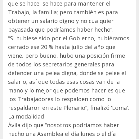
que se hace, se hace para mantener el
Trabajo, la familia; pero también es para
obtener un salario digno y no cualquier
payasada que podríamos haber hecho”.
“Si hubiese sido por el Gobierno, hubiéramos
cerrado ese 20 % hasta julio del año que
viene, pero bueno, hubo una posición firme
de todos los secretarios generales para
defender una pelea digna, donde se pelee el
salario, así que todas esas cosas van de la
mano y lo mejor que podemos hacer es que
los Trabajadores lo respalden como lo
respaldaron en este Plenario”, finalizó ‘Loma’.
La modalidad
Ávila dijo que “nosotros podríamos haber
hecho una Asamblea el día lunes o el día