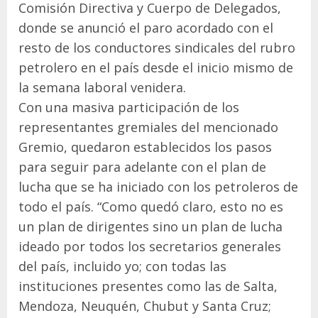
Comisión Directiva y Cuerpo de Delegados,
donde se anunció el paro acordado con el
resto de los conductores sindicales del rubro
petrolero en el país desde el inicio mismo de
la semana laboral venidera.
Con una masiva participación de los
representantes gremiales del mencionado
Gremio, quedaron establecidos los pasos
para seguir para adelante con el plan de
lucha que se ha iniciado con los petroleros de
todo el país. “Como quedó claro, esto no es
un plan de dirigentes sino un plan de lucha
ideado por todos los secretarios generales
del país, incluido yo; con todas las
instituciones presentes como las de Salta,
Mendoza, Neuquén, Chubut y Santa Cruz;