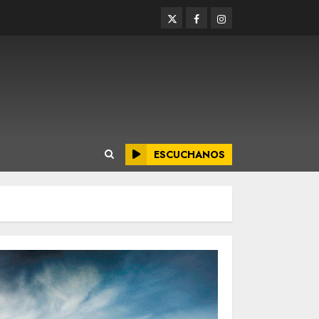
Twitter
Facebook
Instagram
ESCUCHANOS