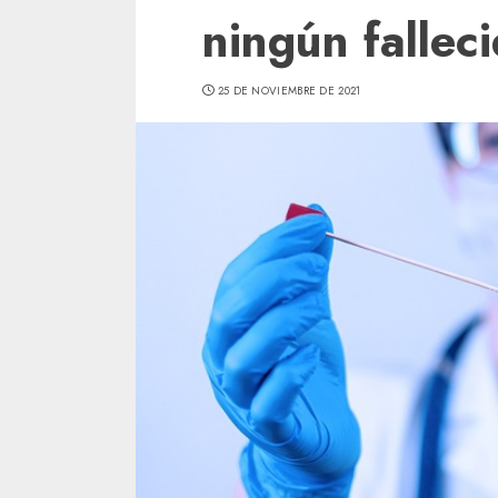
ningún fallec
25 DE NOVIEMBRE DE 2021