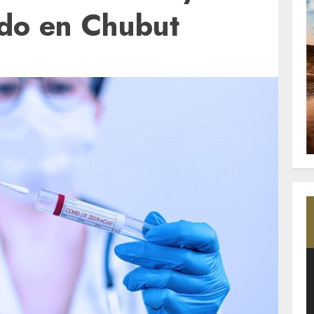
ido en Chubut