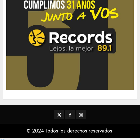
Twitter
Facebook
Instagram
© 2024 Todos los derechos reservados.