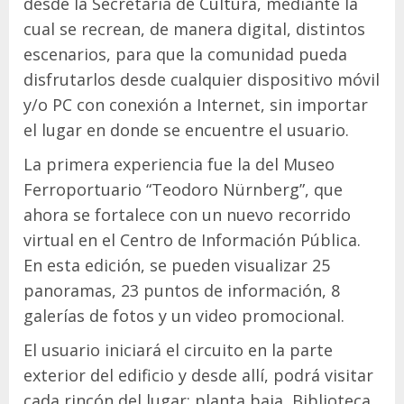
desde la Secretaría de Cultura, mediante la
cual se recrean, de manera digital, distintos
escenarios, para que la comunidad pueda
disfrutarlos desde cualquier dispositivo móvil
y/o PC con conexión a Internet, sin importar
el lugar en donde se encuentre el usuario.
La primera experiencia fue la del Museo
Ferroportuario “Teodoro Nürnberg”, que
ahora se fortalece con un nuevo recorrido
virtual en el Centro de Información Pública.
En esta edición, se pueden visualizar 25
panoramas, 23 puntos de información, 8
galerías de fotos y un video promocional.
El usuario iniciará el circuito en la parte
exterior del edificio y desde allí, podrá visitar
cada rincón del lugar: planta baja, Biblioteca