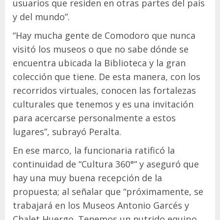
usuarios que residen en otras partes del país
y del mundo”.
“Hay mucha gente de Comodoro que nunca
visitó los museos o que no sabe dónde se
encuentra ubicada la Biblioteca y la gran
colección que tiene. De esta manera, con los
recorridos virtuales, conocen las fortalezas
culturales que tenemos y es una invitación
para acercarse personalmente a estos
lugares”, subrayó Peralta.
En ese marco, la funcionaria ratificó la
continuidad de “Cultura 360°” y aseguró que
hay una muy buena recepción de la
propuesta; al señalar que “próximamente, se
trabajará en los Museos Antonio Garcés y
Chalet Huergo. Tenemos un nutrido equipo