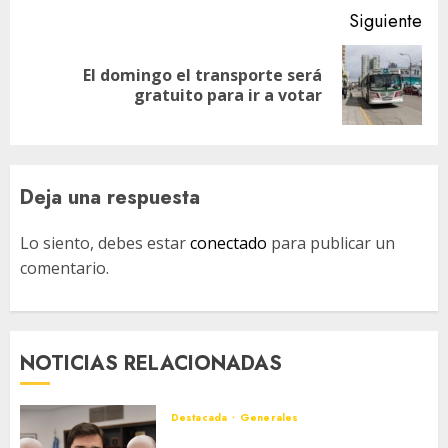
Siguiente
El domingo el transporte será
Siguiente
gratuito para ir a votar
entrada:
Deja una respuesta
Lo siento, debes estar
conectado
para publicar un
comentario.
NOTICIAS RELACIONADAS
Destacada
Generales