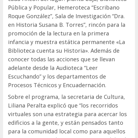
Pública y Popular, Hemeroteca “Escribano
Roque González”, Sala de Investigación “Dra.
en Historia Susana B. Torres”, rincón para la
promoción de la lectura en la primera
infancia y muestra estática permanente «La
Biblioteca cuenta su Historia». Además de
conocer todas las acciones que se llevan
adelante desde la Audioteca “Leer
Escuchando” y los departamentos de
Procesos Técnicos y Encuadernación.
Sobre el programa, la secretaria de Cultura,
Liliana Peralta explicó que “los recorridos
virtuales son una estrategia para acercar los
edificios a la gente, y están pensados tanto
para la comunidad local como para aquellos