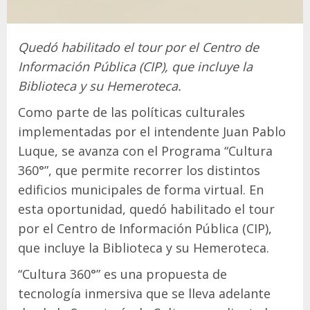
Quedó habilitado el tour por el Centro de
Información Pública (CIP), que incluye la
Biblioteca y su Hemeroteca.
Como parte de las políticas culturales
implementadas por el intendente Juan Pablo
Luque, se avanza con el Programa “Cultura
360°”, que permite recorrer los distintos
edificios municipales de forma virtual. En
esta oportunidad, quedó habilitado el tour
por el Centro de Información Pública (CIP),
que incluye la Biblioteca y su Hemeroteca.
“Cultura 360°” es una propuesta de
tecnología inmersiva que se lleva adelante