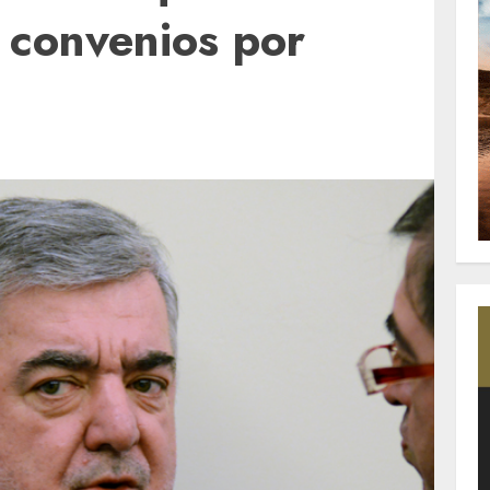
 convenios por