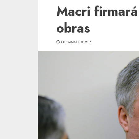
Macri firmará
obras
1 DE MARZO DE 2016