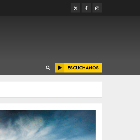
Twitter
Facebook
Instagram
ESCUCHANOS