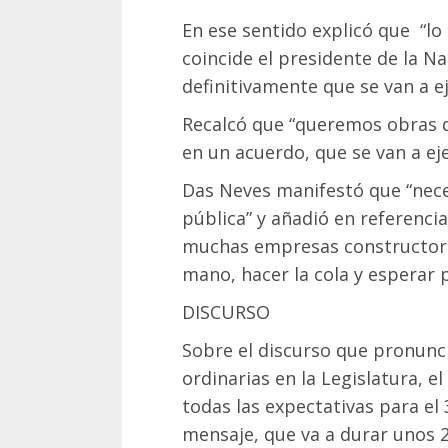
En ese sentido explicó que “lo
coincide el presidente de la N
definitivamente que se van a ej
Recalcó que “queremos obras 
en un acuerdo, que se van a eje
Das Neves manifestó que “nece
pública” y añadió en referenci
muchas empresas constructora
mano, hacer la cola y esperar 
DISCURSO
Sobre el discurso que pronuncia
ordinarias en la Legislatura, 
todas las expectativas para el
mensaje, que va a durar unos 