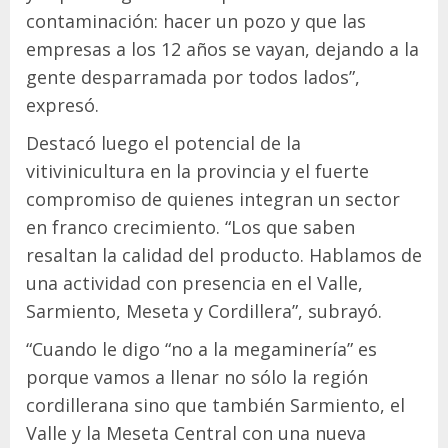
contaminación: hacer un pozo y que las
empresas a los 12 años se vayan, dejando a la
gente desparramada por todos lados”,
expresó.
Destacó luego el potencial de la
vitivinicultura en la provincia y el fuerte
compromiso de quienes integran un sector
en franco crecimiento. “Los que saben
resaltan la calidad del producto. Hablamos de
una actividad con presencia en el Valle,
Sarmiento, Meseta y Cordillera”, subrayó.
“Cuando le digo “no a la megaminería” es
porque vamos a llenar no sólo la región
cordillerana sino que también Sarmiento, el
Valle y la Meseta Central con una nueva