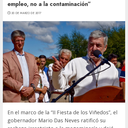
empleo, no a la contaminación”
20 DE MARZO DE 2017
En el marco de la “II Fiesta de los Viñedos”, el
gobernador Mario Das Neves ratificó su