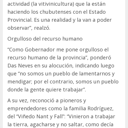
actividad (la vitivinicultura) que la están
haciendo los chubutenses con el Estado
Provincial. Es una realidad y la van a poder
observar”, realzó.
Orgulloso del recurso humano
“Como Gobernador me pone orgulloso el
recurso humano de la provincia”, ponderó
Das Neves en su alocución, indicando luego
que “no somos un pueblo de lamentarnos y
mendigar; por el contrario, somos un pueblo
donde la gente quiere trabajar”.
A su vez, reconoció a pioneros y
emprendedores como la familia Rodríguez,
del “Viñedo Nant y Fall”: “Vinieron a trabajar
la tierra, agacharse y no saltar, como decía