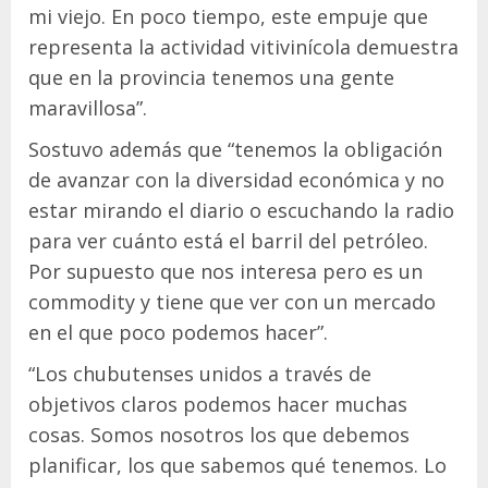
mi viejo. En poco tiempo, este empuje que
representa la actividad vitivinícola demuestra
que en la provincia tenemos una gente
maravillosa”.
Sostuvo además que “tenemos la obligación
de avanzar con la diversidad económica y no
estar mirando el diario o escuchando la radio
para ver cuánto está el barril del petróleo.
Por supuesto que nos interesa pero es un
commodity y tiene que ver con un mercado
en el que poco podemos hacer”.
“Los chubutenses unidos a través de
objetivos claros podemos hacer muchas
cosas. Somos nosotros los que debemos
planificar, los que sabemos qué tenemos. Lo