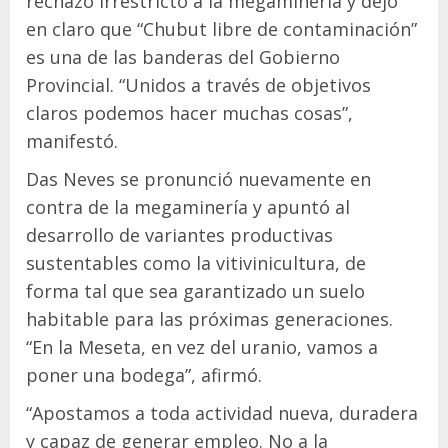
rechazo irrestricto a la megaminería y dejó
en claro que “Chubut libre de contaminación”
es una de las banderas del Gobierno
Provincial. “Unidos a través de objetivos
claros podemos hacer muchas cosas”,
manifestó.
Das Neves se pronunció nuevamente en
contra de la megaminería y apuntó al
desarrollo de variantes productivas
sustentables como la vitivinicultura, de
forma tal que sea garantizado un suelo
habitable para las próximas generaciones.
“En la Meseta, en vez del uranio, vamos a
poner una bodega”, afirmó.
“Apostamos a toda actividad nueva, duradera
y capaz de generar empleo. No a la