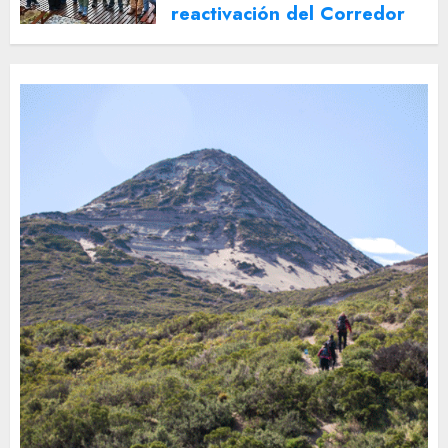
reactivación del Corredor
Turístico Integrado
30 DE JULIO DE 2026
0