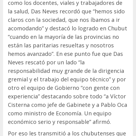
como los docentes, viales y trabajadores de
la salud, Das Neves recordó que “hemos sido
claros con la sociedad, que nos íbamos a ir
acomodando” y destacó lo logrado en Chubut
“cuando en la mayoría de las provincias no
están las paritarias resueltas y nosotros
hemos avanzado”. En ese punto fue que Das
Neves rescató por un lado “la
responsabilidad muy grande de la dirigencia
gremial y el trabajo del equipo técnico” y por
otro el equipo de Gobierno “con gente con
experiencia” destacando sobre todo “a Víctor
Cisterna como jefe de Gabinete y a Pablo Oca
como ministro de Economía. Un equipo
económico serio y responsable” afirmó.
Por eso les transmitió a los chubutenses que