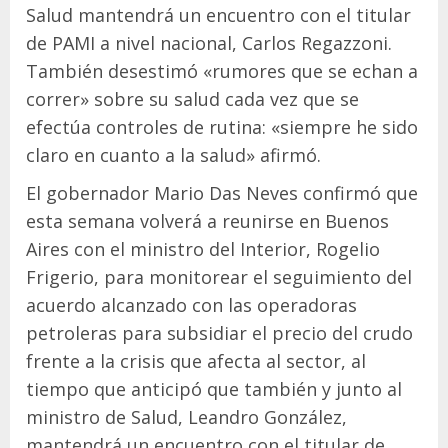
Salud mantendrá un encuentro con el titular
de PAMI a nivel nacional, Carlos Regazzoni.
También desestimó «rumores que se echan a
correr» sobre su salud cada vez que se
efectúa controles de rutina: «siempre he sido
claro en cuanto a la salud» afirmó.
El gobernador Mario Das Neves confirmó que
esta semana volverá a reunirse en Buenos
Aires con el ministro del Interior, Rogelio
Frigerio, para monitorear el seguimiento del
acuerdo alcanzado con las operadoras
petroleras para subsidiar el precio del crudo
frente a la crisis que afecta al sector, al
tiempo que anticipó que también y junto al
ministro de Salud, Leandro González,
mantendrá un encuentro con el titular de