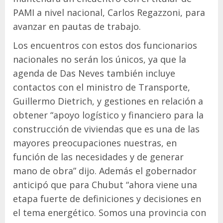
PAMI a nivel nacional, Carlos Regazzoni, para
avanzar en pautas de trabajo.
Los encuentros con estos dos funcionarios
nacionales no serán los únicos, ya que la
agenda de Das Neves también incluye
contactos con el ministro de Transporte,
Guillermo Dietrich, y gestiones en relación a
obtener “apoyo logístico y financiero para la
construcción de viviendas que es una de las
mayores preocupaciones nuestras, en
función de las necesidades y de generar
mano de obra” dijo. Además el gobernador
anticipó que para Chubut “ahora viene una
etapa fuerte de definiciones y decisiones en
el tema energético. Somos una provincia con