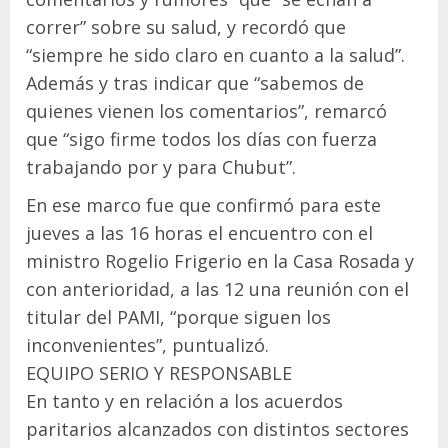
correr” sobre su salud, y recordó que
“siempre he sido claro en cuanto a la salud”.
Además y tras indicar que “sabemos de
quienes vienen los comentarios”, remarcó
que “sigo firme todos los días con fuerza
trabajando por y para Chubut”.
En ese marco fue que confirmó para este
jueves a las 16 horas el encuentro con el
ministro Rogelio Frigerio en la Casa Rosada y
con anterioridad, a las 12 una reunión con el
titular del PAMI, “porque siguen los
inconvenientes”, puntualizó.
EQUIPO SERIO Y RESPONSABLE
En tanto y en relación a los acuerdos
paritarios alcanzados con distintos sectores