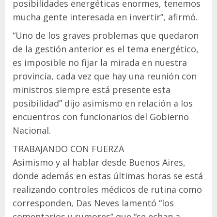
posibilidades energéticas enormes, tenemos
mucha gente interesada en invertir”, afirmó.
“Uno de los graves problemas que quedaron
de la gestión anterior es el tema energético,
es imposible no fijar la mirada en nuestra
provincia, cada vez que hay una reunión con
ministros siempre está presente esta
posibilidad” dijo asimismo en relación a los
encuentros con funcionarios del Gobierno
Nacional.
TRABAJANDO CON FUERZA
Asimismo y al hablar desde Buenos Aires,
donde además en estas últimas horas se está
realizando controles médicos de rutina como
corresponden, Das Neves lamentó “los
comentarios y rumores” que “se echan a