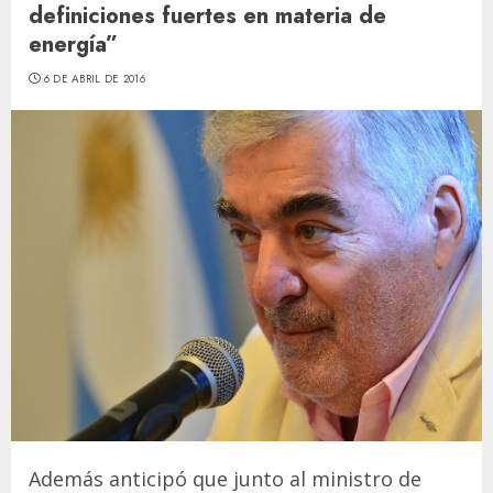
definiciones fuertes en materia de
energía”
6 DE ABRIL DE 2016
Además anticipó que junto al ministro de