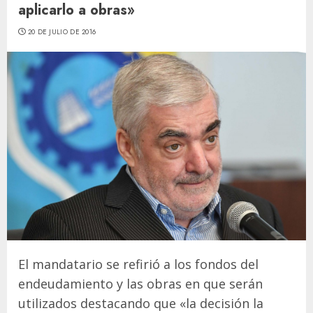
aplicarlo a obras»
20 DE JULIO DE 2016
El mandatario se refirió a los fondos del
endeudamiento y las obras en que serán
utilizados destacando que «la decisión la