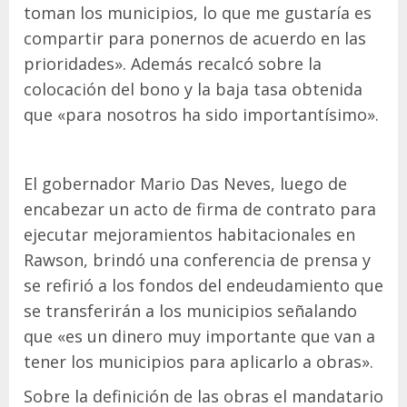
toman los municipios, lo que me gustaría es
compartir para ponernos de acuerdo en las
prioridades». Además recalcó sobre la
colocación del bono y la baja tasa obtenida
que «para nosotros ha sido importantísimo».
El gobernador Mario Das Neves, luego de
encabezar un acto de firma de contrato para
ejecutar mejoramientos habitacionales en
Rawson, brindó una conferencia de prensa y
se refirió a los fondos del endeudamiento que
se transferirán a los municipios señalando
que «es un dinero muy importante que van a
tener los municipios para aplicarlo a obras».
Sobre la definición de las obras el mandatario