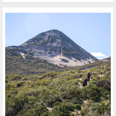
Turístico Integrado
30 DE JULIO DE 2026
0