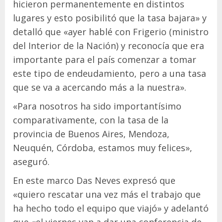
hicieron permanentemente en distintos
lugares y esto posibilitó que la tasa bajara» y
detalló que «ayer hablé con Frigerio (ministro
del Interior de la Nación) y reconocía que era
importante para el país comenzar a tomar
este tipo de endeudamiento, pero a una tasa
que se va a acercando más a la nuestra».
«Para nosotros ha sido importantísimo
comparativamente, con la tasa de la
provincia de Buenos Aires, Mendoza,
Neuquén, Córdoba, estamos muy felices»,
aseguró.
En este marco Das Neves expresó que
«quiero rescatar una vez más el trabajo que
ha hecho todo el equipo que viajó» y adelantó