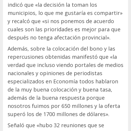
indicó que «la decisión la toman los
municipios, lo que me gustaría es compartir»
y recalcó que «si nos ponemos de acuerdo
cuales son las prioridades es mejor para que
después no tenga afectación provincial».
Además, sobre la colocación del bono y las
repercusiones obtenidas manifestó que «la
verdad que incluso viendo portales de medios
nacionales y opiniones de periodistas
especializados en Economía todos hablaron
de la muy buena colocación y buena tasa,
además de la buena respuesta porque
nosotros fuimos por 650 millones y la oferta
superó los de 1700 millones de dólares».
Señaló que «hubo 32 reuniones que se