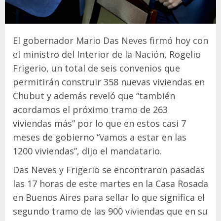
El gobernador Mario Das Neves firmó hoy con
el ministro del Interior de la Nación, Rogelio
Frigerio, un total de seis convenios que
permitirán construir 358 nuevas viviendas en
Chubut y además reveló que “también
acordamos el próximo tramo de 263
viviendas más” por lo que en estos casi 7
meses de gobierno “vamos a estar en las
1200 viviendas”, dijo el mandatario.
Das Neves y Frigerio se encontraron pasadas
las 17 horas de este martes en la Casa Rosada
en Buenos Aires para sellar lo que significa el
segundo tramo de las 900 viviendas que en su