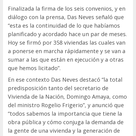
Finalizada la firma de los seis convenios, y en
diálogo con la prensa, Das Neves señaló que
“esta es la continuidad de lo que habíamos
planificado y acordado hace un par de meses.
Hoy se firmó por 358 viviendas las cuales van
a ponerse en marcha rápidamente y se van a
sumar a las que están en ejecución y a otras
que hemos licitado”.
En ese contexto Das Neves destacó “la total
predisposición tanto del secretario de
Vivienda de la Nación, Domingo Amaya, como
del ministro Rogelio Frigerio”, y anunció que
“todos sabemos la importancia que tiene la
obra pública y cómo conjuga la demanda de
la gente de una vivienda y la generación de