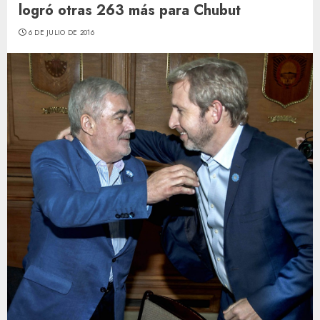
logró otras 263 más para Chubut
6 DE JULIO DE 2016