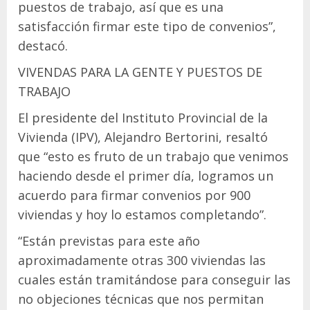
puestos de trabajo, así que es una
satisfacción firmar este tipo de convenios”,
destacó.
VIVENDAS PARA LA GENTE Y PUESTOS DE
TRABAJO
El presidente del Instituto Provincial de la
Vivienda (IPV), Alejandro Bertorini, resaltó
que “esto es fruto de un trabajo que venimos
haciendo desde el primer día, logramos un
acuerdo para firmar convenios por 900
viviendas y hoy lo estamos completando”.
“Están previstas para este año
aproximadamente otras 300 viviendas las
cuales están tramitándose para conseguir las
no objeciones técnicas que nos permitan