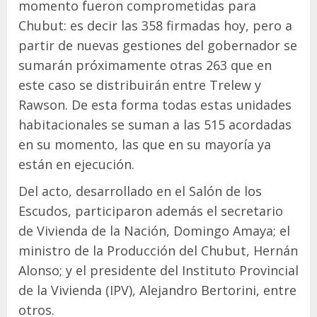
momento fueron comprometidas para
Chubut: es decir las 358 firmadas hoy, pero a
partir de nuevas gestiones del gobernador se
sumarán próximamente otras 263 que en
este caso se distribuirán entre Trelew y
Rawson. De esta forma todas estas unidades
habitacionales se suman a las 515 acordadas
en su momento, las que en su mayoría ya
están en ejecución.
Del acto, desarrollado en el Salón de los
Escudos, participaron además el secretario
de Vivienda de la Nación, Domingo Amaya; el
ministro de la Producción del Chubut, Hernán
Alonso; y el presidente del Instituto Provincial
de la Vivienda (IPV), Alejandro Bertorini, entre
otros.