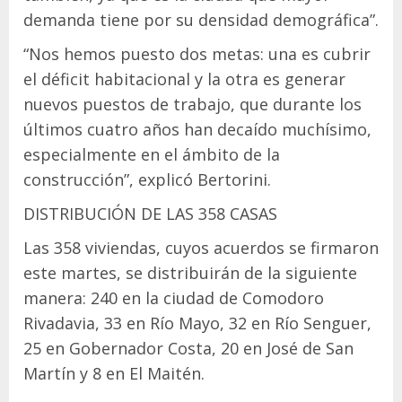
demanda tiene por su densidad demográfica”.
“Nos hemos puesto dos metas: una es cubrir
el déficit habitacional y la otra es generar
nuevos puestos de trabajo, que durante los
últimos cuatro años han decaído muchísimo,
especialmente en el ámbito de la
construcción”, explicó Bertorini.
DISTRIBUCIÓN DE LAS 358 CASAS
Las 358 viviendas, cuyos acuerdos se firmaron
este martes, se distribuirán de la siguiente
manera: 240 en la ciudad de Comodoro
Rivadavia, 33 en Río Mayo, 32 en Río Senguer,
25 en Gobernador Costa, 20 en José de San
Martín y 8 en El Maitén.