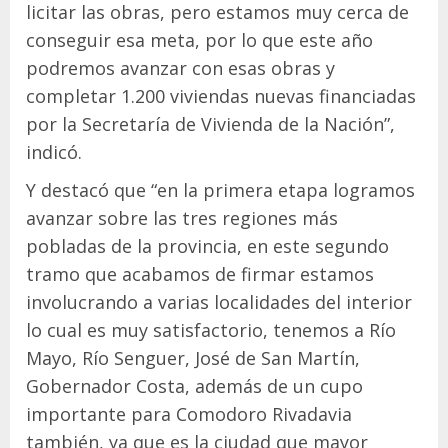
licitar las obras, pero estamos muy cerca de
conseguir esa meta, por lo que este año
podremos avanzar con esas obras y
completar 1.200 viviendas nuevas financiadas
por la Secretaría de Vivienda de la Nación”,
indicó.
Y destacó que “en la primera etapa logramos
avanzar sobre las tres regiones más
pobladas de la provincia, en este segundo
tramo que acabamos de firmar estamos
involucrando a varias localidades del interior
lo cual es muy satisfactorio, tenemos a Río
Mayo, Río Senguer, José de San Martín,
Gobernador Costa, además de un cupo
importante para Comodoro Rivadavia
también, ya que es la ciudad que mayor