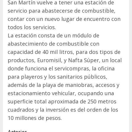
San Martín vuelve a tener una estación de
servicio para abastecerse de combustible,
contar con un nuevo lugar de encuentro con
todos los servicios.
La estación consta de un módulo de
abastecimiento de combustible con
capacidad de 40 mil litros, para dos tipos de
productos, Euromisil, y Nafta Súper, un local
donde funciona el servicompras, la oficina
para playeros y los sanitarios públicos,
además de la playa de maniobras, accesos y
estacionamiento vehicular, ocupando una
superficie total aproximada de 250 metros
cuadrados y la inversión es del orden de los
10 millones de pesos.