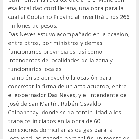
esa localidad cordillerana, una obra para la
cual el Gobierno Provincial invertirá unos 266
millones de pesos.
Das Neves estuvo acompañado en la ocasión,
entre otros, por ministros y demás
funcionarios provinciales, así como
intendentes de localidades de la zona y
funcionarios locales.
También se aprovechó la ocasión para
concretar la firma de un acta acuerdo, entre
el gobernador Das Neves, y el intendente de
José de San Martín, Rubén Osvaldo
Calpanchay, donde se da continuidad a los
trabajos iniciados en la obra de 60
conexiones domiciliarias de gas para la
localidad, asignando para tal fin un monto de