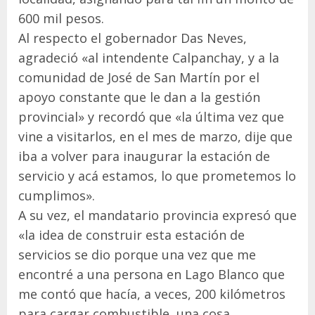
600 mil pesos.
Al respecto el gobernador Das Neves,
agradeció «al intendente Calpanchay, y a la
comunidad de José de San Martín por el
apoyo constante que le dan a la gestión
provincial» y recordó que «la última vez que
vine a visitarlos, en el mes de marzo, dije que
iba a volver para inaugurar la estación de
servicio y acá estamos, lo que prometemos lo
cumplimos».
A su vez, el mandatario provincia expresó que
«la idea de construir esta estación de
servicios se dio porque una vez que me
encontré a una persona en Lago Blanco que
me contó que hacía, a veces, 200 kilómetros
para cargar combustible, una cosa