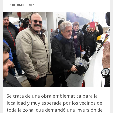
9 DE JUNIO DE 2016
Se trata de una obra emblemática para la
localidad y muy esperada por los vecinos de
toda la zona, que demandó una inversión de