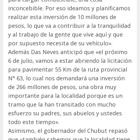
inconcebible. Por eso ideamos y planificamos
realizar esta inversión de 10 millones de
pesos, lo que va a contribuir a la tranquilidad
y al trabajo de la gente que vive aquí y que
por supuesto necesita de su vehículo».
Además Das Neves anticipó que «el próximo
6 de julio, vamos a estar abriendo la licitación
para pavimentar 55 Km de la ruta provincial
N° 63, lo cual nos demandará una inversión
de 266 millones de pesos, una obra muy
importante para la localidad porque es un
tramo que la han transitado con mucho
esfuerzo su padres, sus abuelos y ustedes
todo este tiempo».
Asimismo, el gobernador del Chubut repasó
que «también sabemos que la localidad tiene