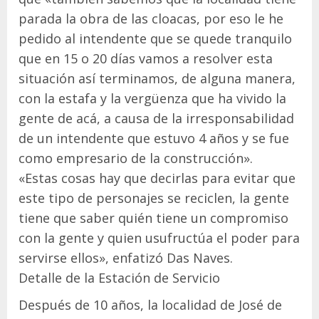
parada la obra de las cloacas, por eso le he
pedido al intendente que se quede tranquilo
que en 15 o 20 días vamos a resolver esta
situación así terminamos, de alguna manera,
con la estafa y la vergüenza que ha vivido la
gente de acá, a causa de la irresponsabilidad
de un intendente que estuvo 4 años y se fue
como empresario de la construcción».
«Estas cosas hay que decirlas para evitar que
este tipo de personajes se reciclen, la gente
tiene que saber quién tiene un compromiso
con la gente y quien usufructúa el poder para
servirse ellos», enfatizó Das Naves.
Detalle de la Estación de Servicio
Después de 10 años, la localidad de José de