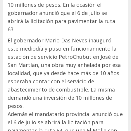
10 millones de pesos. En la ocasión el
gobernador anunció que el 6 de julio se
abrirá la licitación para pavimentar la ruta
63.
El gobernador Mario Das Neves inauguró
este mediodía y puso en funcionamiento la
estación de servicio PetroChubut en José de
San Martían, una obra muy anhelada por esa
localidad, que ya desde hace más de 10 años
esperaba contar con el servicio de
abastecimiento de combustible. La misma
demandó una inversión de 10 millones de
pesos.
Además el mandatario provincial anunció que
el 6 de julio se abrirá la licitación para
pavimentar la ruta 63, que une El Molle con