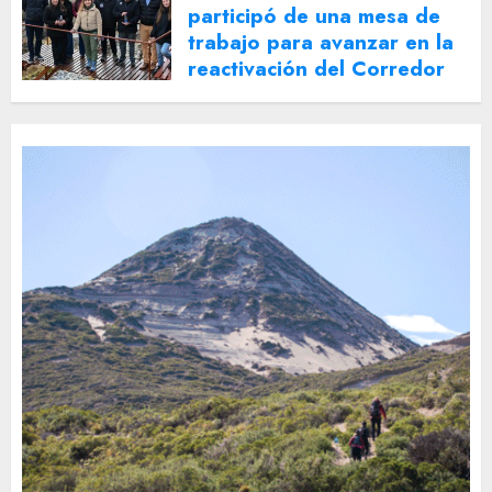
participó de una mesa de
trabajo para avanzar en la
reactivación del Corredor
Turístico Integrado
30 DE JULIO DE 2026
0