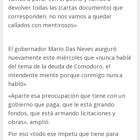
devolver todas las (cartas documento) que
corresponden, no nos vamos a quedar
callados con mentirosos».
El gobernador Mario Das Neves aseguró
nuevamente este miércoles que «nunca hablé
del tema de la deuda de Comodoro, el
intendente miente porque conmigo nunca
habló».
«Aparte esa preocupación que tiene con un
gobierno que paga, que le está girando
fondos, que está armando licitaciones y
obras», amplió.
Por eso «todo ese ímpetu que tiene para