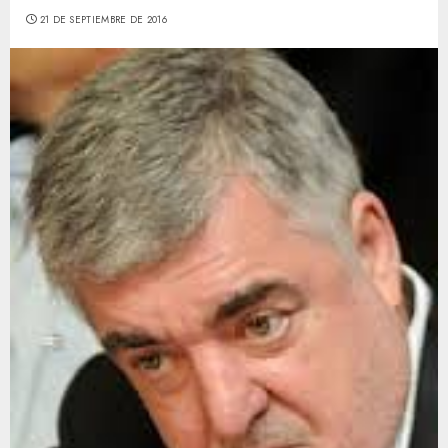
21 DE SEPTIEMBRE DE 2016