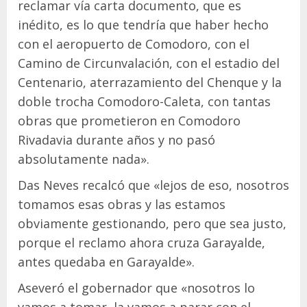
reclamar vía carta documento, que es
inédito, es lo que tendría que haber hecho
con el aeropuerto de Comodoro, con el
Camino de Circunvalación, con el estadio del
Centenario, aterrazamiento del Chenque y la
doble trocha Comodoro-Caleta, con tantas
obras que prometieron en Comodoro
Rivadavia durante años y no pasó
absolutamente nada».
Das Neves recalcó que «lejos de eso, nosotros
tomamos esas obras y las estamos
obviamente gestionando, pero que sea justo,
porque el reclamo ahora cruza Garayalde,
antes quedaba en Garayalde».
Aseveró el gobernador que «nosotros lo