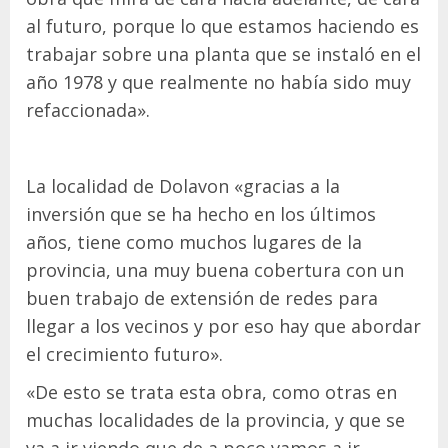
al futuro, porque lo que estamos haciendo es
trabajar sobre una planta que se instaló en el
año 1978 y que realmente no había sido muy
refaccionada».
La localidad de Dolavon «gracias a la
inversión que se ha hecho en los últimos
años, tiene como muchos lugares de la
provincia, una muy buena cobertura con un
buen trabajo de extensión de redes para
llegar a los vecinos y por eso hay que abordar
el crecimiento futuro».
«De esto se trata esta obra, como otras en
muchas localidades de la provincia, y que se
va a ir viendo que de a poco vamos a ir