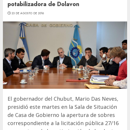
potabilizadora de Dolavon
23 DE AGOSTO DE 2016
El gobernador del Chubut, Mario Das Neves,
presidió este martes en la Sala de Situación
de Casa de Gobierno la apertura de sobres
correspondiente a la licitación pública 27/16