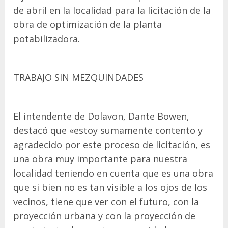
de abril en la localidad para la licitación de la
obra de optimización de la planta
potabilizadora.
TRABAJO SIN MEZQUINDADES
El intendente de Dolavon, Dante Bowen,
destacó que «estoy sumamente contento y
agradecido por este proceso de licitación, es
una obra muy importante para nuestra
localidad teniendo en cuenta que es una obra
que si bien no es tan visible a los ojos de los
vecinos, tiene que ver con el futuro, con la
proyección urbana y con la proyección de