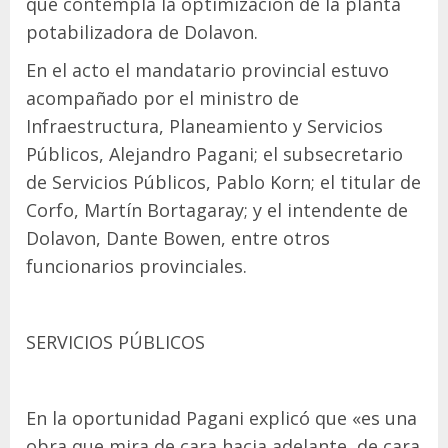
que contempla la optimización de la planta
potabilizadora de Dolavon.
En el acto el mandatario provincial estuvo
acompañado por el ministro de
Infraestructura, Planeamiento y Servicios
Públicos, Alejandro Pagani; el subsecretario
de Servicios Públicos, Pablo Korn; el titular de
Corfo, Martín Bortagaray; y el intendente de
Dolavon, Dante Bowen, entre otros
funcionarios provinciales.
SERVICIOS PÚBLICOS
En la oportunidad Pagani explicó que «es una
obra que mira de cara hacia adelante, de cara