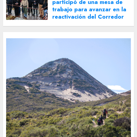
participó de una mesa de
trabajo para avanzar en la
reactivación del Corredor
Turístico Integrado
30 DE JULIO DE 2026
0