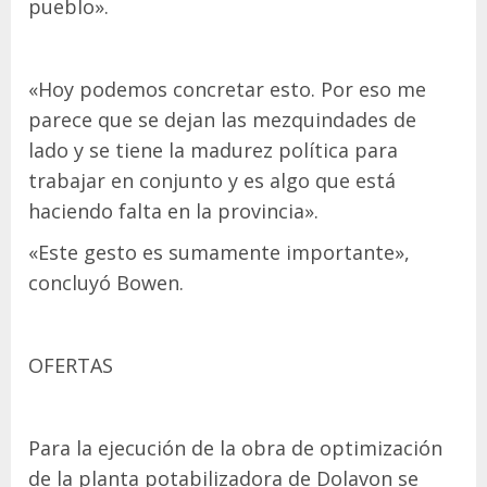
pueblo».
«Hoy podemos concretar esto. Por eso me
parece que se dejan las mezquindades de
lado y se tiene la madurez política para
trabajar en conjunto y es algo que está
haciendo falta en la provincia».
«Este gesto es sumamente importante»,
concluyó Bowen.
OFERTAS
Para la ejecución de la obra de optimización
de la planta potabilizadora de Dolavon se