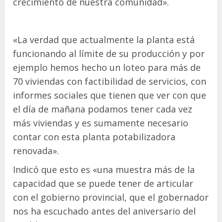
crecimiento de nuestra comunidad».
«La verdad que actualmente la planta está
funcionando al límite de su producción y por
ejemplo hemos hecho un loteo para más de
70 viviendas con factibilidad de servicios, con
informes sociales que tienen que ver con que
el día de mañana podamos tener cada vez
más viviendas y es sumamente necesario
contar con esta planta potabilizadora
renovada».
Indicó que esto es «una muestra más de la
capacidad que se puede tener de articular
con el gobierno provincial, que el gobernador
nos ha escuchado antes del aniversario del