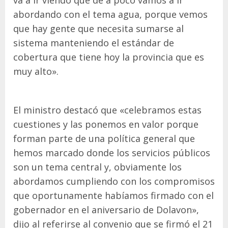
abordando con el tema agua, porque vemos
que hay gente que necesita sumarse al
sistema manteniendo el estándar de
cobertura que tiene hoy la provincia que es
muy alto».
El ministro destacó que «celebramos estas
cuestiones y las ponemos en valor porque
forman parte de una política general que
hemos marcado donde los servicios públicos
son un tema central y, obviamente los
abordamos cumpliendo con los compromisos
que oportunamente habíamos firmado con el
gobernador en el aniversario de Dolavon»,
dijo al referirse al convenio que se firmó el 21