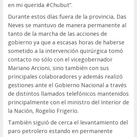
en mi querida #Chubut”.
Durante estos días fuera de la provincia, Das
Neves se mantuvo de manera permanente al
tanto de la marcha de las acciones de
gobierno ya que a escasas horas de haberse
sometido a la intervención quirúrgica tomó
contacto no sólo con el vicegobernador
Mariano Arcioni, sino también con sus
principales colaboradores y además realizó
gestiones ante el Gobierno Nacional a través
de distintos llamados telefónicos mantenidos
principalmente con el ministro del Interior de
la Nación, Rogelio Frigerio.
También siguió de cerca el levantamiento del
paro petrolero estando en permanente