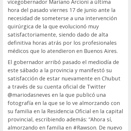
vicegobernador Mariano Arcioni a última
hora del pasado viernes 17 de junio ante la
necesidad de someterse a una intervención
quirúrgica de la que evolucionó muy
satisfactoriamente, siendo dado de alta
definitiva horas atrás por los profesionales
médicos que lo atendieron en Buenos Aires.
El gobernador arribó pasado el mediodía de
este sábado a la provincia y manifestó su
satisfacción de estar nuevamente en Chubut
a través de su cuenta oficial de Twitter
@mariodasneves en la que publicó una
fotografía en la que se lo ve almorzando con
su familia en la Residencia Oficial en la capital
provincial, escribiendo además: “Ahora sí,
almorzando en familia en #Rawson. De nuevo