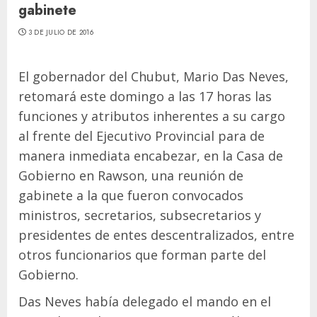
gabinete
3 DE JULIO DE 2016
El gobernador del Chubut, Mario Das Neves,
retomará este domingo a las 17 horas las
funciones y atributos inherentes a su cargo
al frente del Ejecutivo Provincial para de
manera inmediata encabezar, en la Casa de
Gobierno en Rawson, una reunión de
gabinete a la que fueron convocados
ministros, secretarios, subsecretarios y
presidentes de entes descentralizados, entre
otros funcionarios que forman parte del
Gobierno.
Das Neves había delegado el mando en el