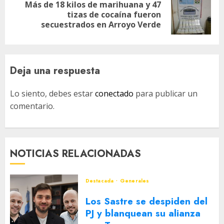
Más de 18 kilos de marihuana y 47
Siguiente
tizas de cocaína fueron
entrada:
secuestrados en Arroyo Verde
Deja una respuesta
Lo siento, debes estar
conectado
para publicar un
comentario.
NOTICIAS RELACIONADAS
Destacada
Generales
Los Sastre se despiden del
PJ y blanquean su alianza