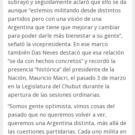
subrayó y seguidamente aclaró que ello se da
aunque “estemos militando desde distintos
partidos pero con una visión de una
Argentina que tiene que mejorar y cambiar
para poder darle más bienestar a su gente”,
señaló la vicepresidenta. En ese marco
también Das Neves destacó que esa relación
“se da con hechos concretos” y recordó la
presencia “histórica” del presidente de la
Nación, Mauricio Macri, el pasado 3 de marzo
en la Legislatura del Chubut durante la
apertura de las sesiones ordinarias.
“Somos gente optimista, vimos cosas del
pasado que no queremos volver a ver,
queremos una Argentina distinta, más allá de
las cuestiones partidarias. Cada uno milita en