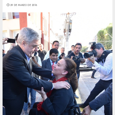
29 DE MARZO DE 2016