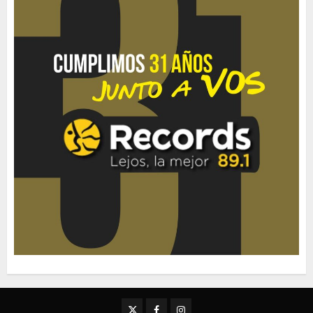
Twitter
Facebook
Instagram