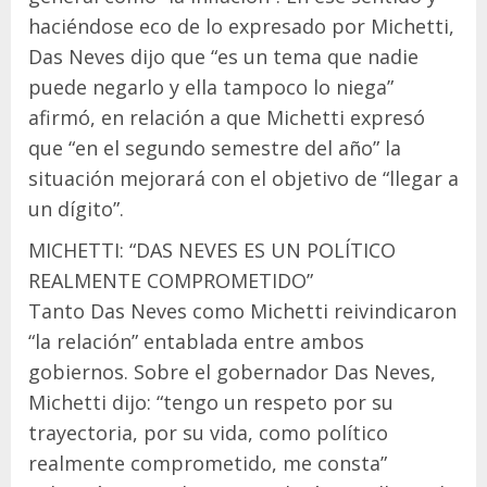
haciéndose eco de lo expresado por Michetti,
Das Neves dijo que “es un tema que nadie
puede negarlo y ella tampoco lo niega”
afirmó, en relación a que Michetti expresó
que “en el segundo semestre del año” la
situación mejorará con el objetivo de “llegar a
un dígito”.
MICHETTI: “DAS NEVES ES UN POLÍTICO
REALMENTE COMPROMETIDO”
Tanto Das Neves como Michetti reivindicaron
“la relación” entablada entre ambos
gobiernos. Sobre el gobernador Das Neves,
Michetti dijo: “tengo un respeto por su
trayectoria, por su vida, como político
realmente comprometido, me consta”