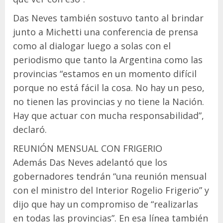
Das Neves también sostuvo tanto al brindar
junto a Michetti una conferencia de prensa
como al dialogar luego a solas con el
periodismo que tanto la Argentina como las
provincias “estamos en un momento difícil
porque no está fácil la cosa. No hay un peso,
no tienen las provincias y no tiene la Nación.
Hay que actuar con mucha responsabilidad”,
declaró.
REUNIÓN MENSUAL CON FRIGERIO
Además Das Neves adelantó que los
gobernadores tendrán “una reunión mensual
con el ministro del Interior Rogelio Frigerio” y
dijo que hay un compromiso de “realizarlas
en todas las provincias”. En esa línea también