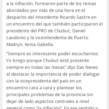
a la inflación, formaron parte de los temas
abordados por más de una hora en el
despacho del intendente Ricardo Sastre en
un encuentro del que también participaron el
presidente del PRO de Chubut, Daniel
Laudonio y la viceintendenta de Puerto
Madryn, Xenia Gabella.
“Siempre es interesante poder escucharnos.
Yo brego porque Chubut esté presente
siempre en todas las mesas” dijo Das Neves
al destacar la importancia de poder dialogar
con la vicepresidenta del país en un
encuentro cara a cara y plantear los
principales problemas de la provincia sin
dejar de lado aspectos centrales a nivel
general como “la inflación”. En ese sentido y