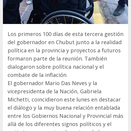
Los primeros 100 días de esta tercera gestión
del gobernador en Chubut junto a la realidad
política en la provincia y proyectos a futuros
formaron parte de la reunión. También
dialogaron sobre política nacional y el
combate de la inflación.
El gobernador Mario Das Neves y la
vicepresidenta de la Nación, Gabriela
Michetti, coincidieron este lunes en destacar
el diálogo y la muy buena relación entablada
entre los Gobiernos Nacional y Provincial más
allá de los diferentes signos políticos y el