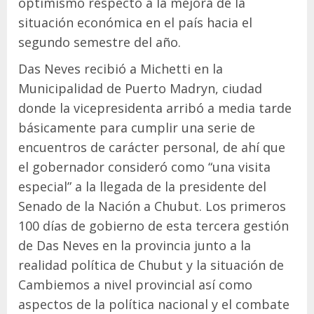
optimismo respecto a la mejora de la
situación económica en el país hacia el
segundo semestre del año.
Das Neves recibió a Michetti en la
Municipalidad de Puerto Madryn, ciudad
donde la vicepresidenta arribó a media tarde
básicamente para cumplir una serie de
encuentros de carácter personal, de ahí que
el gobernador consideró como “una visita
especial” a la llegada de la presidente del
Senado de la Nación a Chubut. Los primeros
100 días de gobierno de esta tercera gestión
de Das Neves en la provincia junto a la
realidad política de Chubut y la situación de
Cambiemos a nivel provincial así como
aspectos de la política nacional y el combate