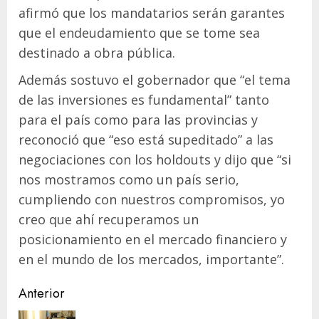
afirmó que los mandatarios serán garantes
que el endeudamiento que se tome sea
destinado a obra pública.
Además sostuvo el gobernador que “el tema
de las inversiones es fundamental” tanto
para el país como para las provincias y
reconoció que “eso está supeditado” a las
negociaciones con los holdouts y dijo que “si
nos mostramos como un país serio,
cumpliendo con nuestros compromisos, yo
creo que ahí recuperamos un
posicionamiento en el mercado financiero y
en el mundo de los mercados, importante”.
Navegación
Anterior