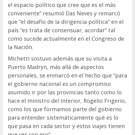
el espacio político que cree que es el más
conveniente” resumió Das Neves y remarcó
que “el desafío de la dirigencia política” en el
país “es trata de consensuar, acordar” tal
como sucede actualmente en el Congreso de
la Nación.
Michetti sostuvo además que su visita a
Puerto Madryn, más allá de aspectos
personales, se enmarcó en el hecho que “para
el gobierno nacional es un compromiso
asumido ir por las provincias tanto como lo
hace el ministro del Interior, Rogelio Frigerio,
como los que formamos parte del gobierno
para entender sistemáticamente qué es lo
que pasa en cada sector y estos viajes tienen
que ver con eso”.