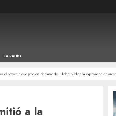
LA RADIO
ra el proyecto que propicia declarar de utilidad pública la explotación de arena
itió a la