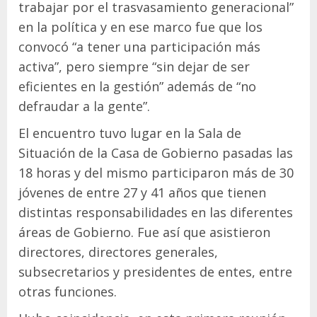
trabajar por el trasvasamiento generacional”
en la política y en ese marco fue que los
convocó “a tener una participación más
activa”, pero siempre “sin dejar de ser
eficientes en la gestión” además de “no
defraudar a la gente”.
El encuentro tuvo lugar en la Sala de
Situación de la Casa de Gobierno pasadas las
18 horas y del mismo participaron más de 30
jóvenes de entre 27 y 41 años que tienen
distintas responsabilidades en las diferentes
áreas de Gobierno. Fue así que asistieron
directores, directores generales,
subsecretarios y presidentes de entes, entre
otras funciones.