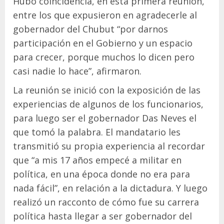
Hubo coincidencia, en esta primera reunión,
entre los que expusieron en agradecerle al
gobernador del Chubut “por darnos
participación en el Gobierno y un espacio
para crecer, porque muchos lo dicen pero
casi nadie lo hace”, afirmaron.
La reunión se inició con la exposición de las
experiencias de algunos de los funcionarios,
para luego ser el gobernador Das Neves el
que tomó la palabra. El mandatario les
transmitió su propia experiencia al recordar
que “a mis 17 años empecé a militar en
política, en una época donde no era para
nada fácil”, en relación a la dictadura. Y luego
realizó un racconto de cómo fue su carrera
política hasta llegar a ser gobernador del