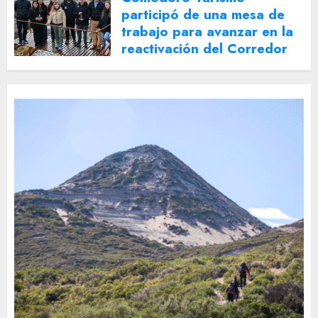
participó de una mesa de
trabajo para avanzar en la
reactivación del Corredor
Turístico Integrado
30 DE JULIO DE 2026
0