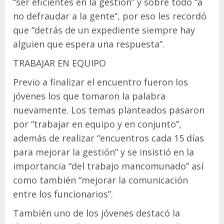
“ser eficientes en la gestión” y sobre todo “a
no defraudar a la gente”, por eso les recordó
que “detrás de un expediente siempre hay
alguien que espera una respuesta”.
TRABAJAR EN EQUIPO
Previo a finalizar el encuentro fueron los
jóvenes los que tomaron la palabra
nuevamente. Los temas planteados pasaron
por “trabajar en equipo y en conjunto”,
además de realizar “encuentros cada 15 días
para mejorar la gestión” y se insistió en la
importancia “del trabajo mancomunado” así
como también “mejorar la comunicación
entre los funcionarios”.
También uno de los jóvenes destacó la