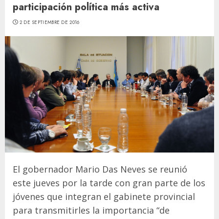
participación política más activa
2 DE SEPTIEMBRE DE 2016
El gobernador Mario Das Neves se reunió
este jueves por la tarde con gran parte de los
jóvenes que integran el gabinete provincial
para transmitirles la importancia “de