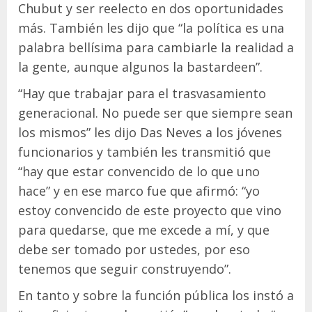
Chubut y ser reelecto en dos oportunidades
más. También les dijo que “la política es una
palabra bellísima para cambiarle la realidad a
la gente, aunque algunos la bastardeen”.
“Hay que trabajar para el trasvasamiento
generacional. No puede ser que siempre sean
los mismos” les dijo Das Neves a los jóvenes
funcionarios y también les transmitió que
“hay que estar convencido de lo que uno
hace” y en ese marco fue que afirmó: “yo
estoy convencido de este proyecto que vino
para quedarse, que me excede a mí, y que
debe ser tomado por ustedes, por eso
tenemos que seguir construyendo”.
En tanto y sobre la función pública los instó a