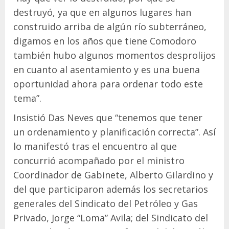
destruyó, ya que en algunos lugares han
construido arriba de algún río subterráneo,
digamos en los años que tiene Comodoro
también hubo algunos momentos desprolijos
en cuanto al asentamiento y es una buena
oportunidad ahora para ordenar todo este
tema”.
Insistió Das Neves que “tenemos que tener
un ordenamiento y planificación correcta”. Así
lo manifestó tras el encuentro al que
concurrió acompañado por el ministro
Coordinador de Gabinete, Alberto Gilardino y
del que participaron además los secretarios
generales del Sindicato del Petróleo y Gas
Privado, Jorge “Loma” Avila; del Sindicato del