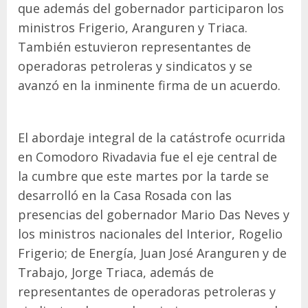
que además del gobernador participaron los
ministros Frigerio, Aranguren y Triaca.
También estuvieron representantes de
operadoras petroleras y sindicatos y se
avanzó en la inminente firma de un acuerdo.
El abordaje integral de la catástrofe ocurrida
en Comodoro Rivadavia fue el eje central de
la cumbre que este martes por la tarde se
desarrolló en la Casa Rosada con las
presencias del gobernador Mario Das Neves y
los ministros nacionales del Interior, Rogelio
Frigerio; de Energía, Juan José Aranguren y de
Trabajo, Jorge Triaca, además de
representantes de operadoras petroleras y