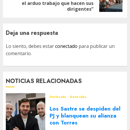
el arduo trabajo que hacen sus
entrada:
dirigentes”
Deja una respuesta
Lo siento, debes estar
conectado
para publicar un
comentario.
NOTICIAS RELACIONADAS
Destacada
Generales
Los Sastre se despiden del
PJ y blanquean su alianza
con Torres