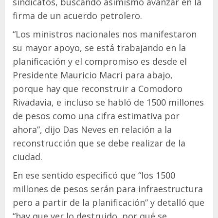
sindicatos, buscando asimismo avanzar en la
firma de un acuerdo petrolero.
“Los ministros nacionales nos manifestaron
su mayor apoyo, se está trabajando en la
planificación y el compromiso es desde el
Presidente Mauricio Macri para abajo,
porque hay que reconstruir a Comodoro
Rivadavia, e incluso se habló de 1500 millones
de pesos como una cifra estimativa por
ahora”, dijo Das Neves en relación a la
reconstrucción que se debe realizar de la
ciudad.
En ese sentido especificó que “los 1500
millones de pesos serán para infraestructura
pero a partir de la planificación” y detalló que
“hay que ver lo destruido, por qué se