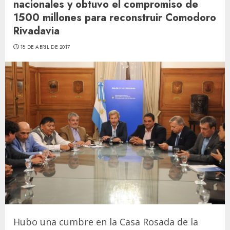
nacionales y obtuvo el compromiso de
1500 millones para reconstruir Comodoro
Rivadavia
18 DE ABRIL DE 2017
Hubo una cumbre en la Casa Rosada de la