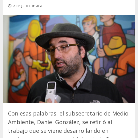
16 DE JULIO DE 2016
Con esas palabras, el subsecretario de Medio
Ambiente, Daniel González, se refirió al
trabajo que se viene desarrollando en