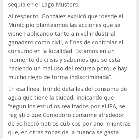
sequía en el Lago Musters.
Al respecto, González explicó que “desde el
Municipio planteamos las acciones que se
vienen aplicando tanto a nivel industrial,
ganadero como civil, a fines de controlar el
consumo en la localidad. Estamos en un
momento de crisis y sabemos que se está
haciendo un mal uso del recurso porque hay
mucho riego de forma indiscriminada”.
En esa línea, brindó detalles del consumo de
agua que tiene la ciudad, indicando que
“según los estudios realizados por el IPA, se
registró que Comodoro consume alrededor
de 50 hectómetros cúbicos por año, mientras
que, en otras zonas de la cuenca se gasta