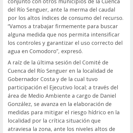
conjunto con otros municipios de la Cuenca
del Río Senguer, ante la merma del caudal
por los altos índices de consumo del recurso.
“Vamos a trabajar firmemente para buscar
alguna medida que nos permita intensificar
los controles y garantizar el uso correcto del
agua en Comodoro”, expresó.
A raíz de la última sesión del Comité de
Cuenca del Río Senguer en la localidad de
Gobernador Costa y de la cual tuvo
participación el Ejecutivo local; a través del
área de Medio Ambiente a cargo de Daniel
González, se avanza en la elaboración de
medidas para mitigar el riesgo hídrico en la
localidad por la crítica situación que
atraviesa la zona, ante los niveles altos de