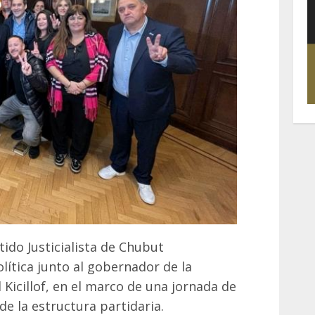
tido Justicialista de Chubut
lítica junto al gobernador de la
 Kicillof, en el marco de una jornada de
de la estructura partidaria.