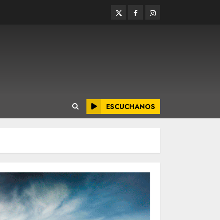
Twitter
Facebook
Instagram
ESCUCHANOS