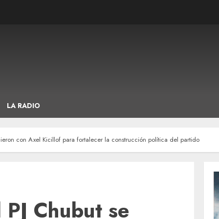
LA RADIO
ieron con Axel Kicillof para fortalecer la construcción política del partido
l PJ Chubut se