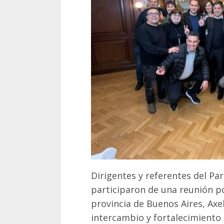
Dirigentes y referentes del Par
participaron de una reunión po
provincia de Buenos Aires, Axel
intercambio y fortalecimiento 