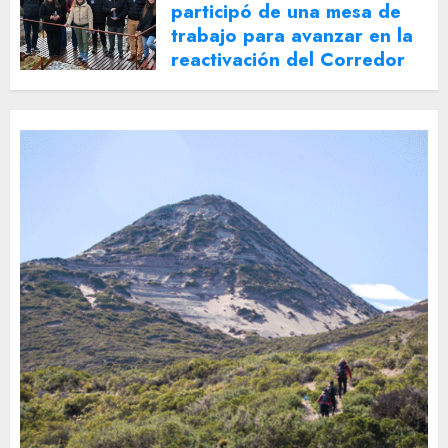
participó de una mesa de
trabajo para avanzar en la
reactivación del Corredor
Turístico Integrado
30 DE JULIO DE 2026
0