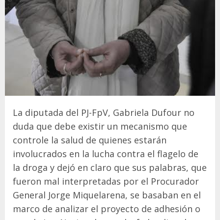
La diputada del PJ-FpV, Gabriela Dufour no
duda que debe existir un mecanismo que
controle la salud de quienes estarán
involucrados en la lucha contra el flagelo de
la droga y dejó en claro que sus palabras, que
fueron mal interpretadas por el Procurador
General Jorge Miquelarena, se basaban en el
marco de analizar el proyecto de adhesión o