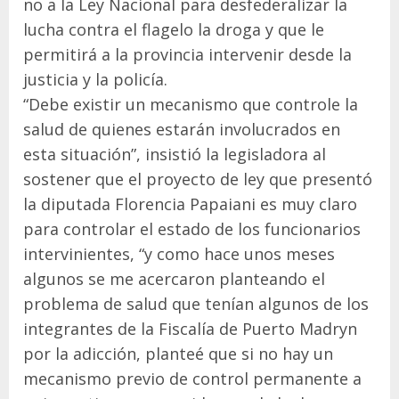
no a la Ley Nacional para desfederalizar la
lucha contra el flagelo la droga y que le
permitirá a la provincia intervenir desde la
justicia y la policía.
“Debe existir un mecanismo que controle la
salud de quienes estarán involucrados en
esta situación”, insistió la legisladora al
sostener que el proyecto de ley que presentó
la diputada Florencia Papaiani es muy claro
para controlar el estado de los funcionarios
intervinientes, “y como hace unos meses
algunos se me acercaron planteando el
problema de salud que tenían algunos de los
integrantes de la Fiscalía de Puerto Madryn
por la adicción, planteé que si no hay un
mecanismo previo de control permanente a