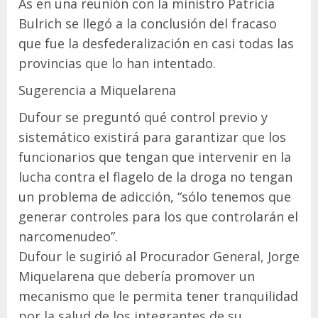
As en una reunión con la ministro Patricia
Bulrich se llegó a la conclusión del fracaso
que fue la desfederalización en casi todas las
provincias que lo han intentado.
Sugerencia a Miquelarena
Dufour se preguntó qué control previo y
sistemático existirá para garantizar que los
funcionarios que tengan que intervenir en la
lucha contra el flagelo de la droga no tengan
un problema de adicción, “sólo tenemos que
generar controles para los que controlarán el
narcomenudeo”.
Dufour le sugirió al Procurador General, Jorge
Miquelarena que debería promover un
mecanismo que le permita tener tranquilidad
por la salud de los integrantes de su