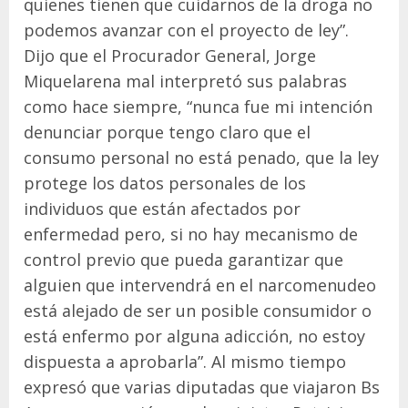
quienes tienen que cuidarnos de la droga no
podemos avanzar con el proyecto de ley”.
Dijo que el Procurador General, Jorge
Miquelarena mal interpretó sus palabras
como hace siempre, “nunca fue mi intención
denunciar porque tengo claro que el
consumo personal no está penado, que la ley
protege los datos personales de los
individuos que están afectados por
enfermedad pero, si no hay mecanismo de
control previo que pueda garantizar que
alguien que intervendrá en el narcomenudeo
está alejado de ser un posible consumidor o
está enfermo por alguna adicción, no estoy
dispuesta a aprobarla”. Al mismo tiempo
expresó que varias diputadas que viajaron Bs