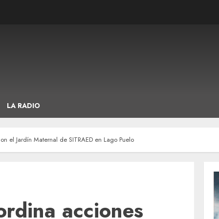
LA RADIO
on el Jardín Maternal de SITRAED en Lago Puelo
ordina acciones