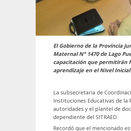
El Gobierno de la Provincia ju
Maternal N° 1470 de Lago Pue
capacitación que permitirán f
aprendizaje en el Nivel Inicial
La subsecretaria de Coordinac
Instituciones Educativas de la 
autoridades y el plantel de doc
dependiente del SITRAED.
Recordó que el mencionado es