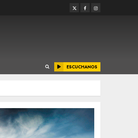
Twitter
Facebook
Instagram
ESCUCHANOS