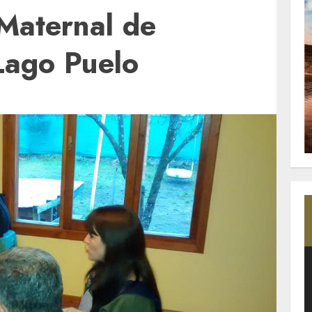
 Maternal de
ago Puelo