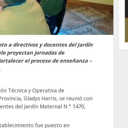
nto a directivos y docentes del Jardín
lo proyectan jornadas de
ortalecer el proceso de enseñanza –
.
ión Técnica y Operativa de
Provincia, Gladys Harris, se reunió con
entes del Jardín Maternal N ° 1470,
tablecimiento fue puesto en