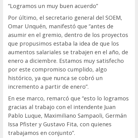
“Logramos un muy buen acuerdo”
Por último, el secretario general del SOEM,
Omar Unquén, manifestó que “antes de
asumir en el gremio, dentro de los proyectos
que propusimos estaba la idea de que los
aumentos salariales se trabajen en el año, de
enero a diciembre. Estamos muy satisfecho
por este compromiso cumplido, algo
histórico, ya que nunca se cobró un
incremento a partir de enero”.
En ese marco, remarcó que “esto lo logramos
gracias al trabajo con el intendente Juan
Pablo Luque, Maximiliano Sampaoli, Germán
Issa Pfister y Gustavo Fita, con quienes
trabajamos en conjunto”.