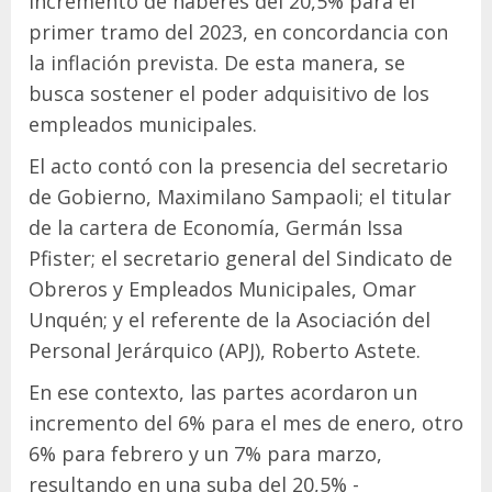
incremento de haberes del 20,5% para el
primer tramo del 2023, en concordancia con
la inflación prevista. De esta manera, se
busca sostener el poder adquisitivo de los
empleados municipales.
El acto contó con la presencia del secretario
de Gobierno, Maximilano Sampaoli; el titular
de la cartera de Economía, Germán Issa
Pfister; el secretario general del Sindicato de
Obreros y Empleados Municipales, Omar
Unquén; y el referente de la Asociación del
Personal Jerárquico (APJ), Roberto Astete.
En ese contexto, las partes acordaron un
incremento del 6% para el mes de enero, otro
6% para febrero y un 7% para marzo,
resultando en una suba del 20,5% -