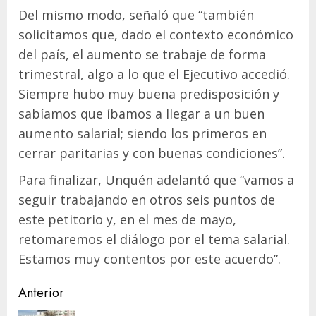
Del mismo modo, señaló que “también
solicitamos que, dado el contexto económico
del país, el aumento se trabaje de forma
trimestral, algo a lo que el Ejecutivo accedió.
Siempre hubo muy buena predisposición y
sabíamos que íbamos a llegar a un buen
aumento salarial; siendo los primeros en
cerrar paritarias y con buenas condiciones”.
Para finalizar, Unquén adelantó que “vamos a
seguir trabajando en otros seis puntos de
este petitorio y, en el mes de mayo,
retomaremos el diálogo por el tema salarial.
Estamos muy contentos por este acuerdo”.
Navegación
Anterior