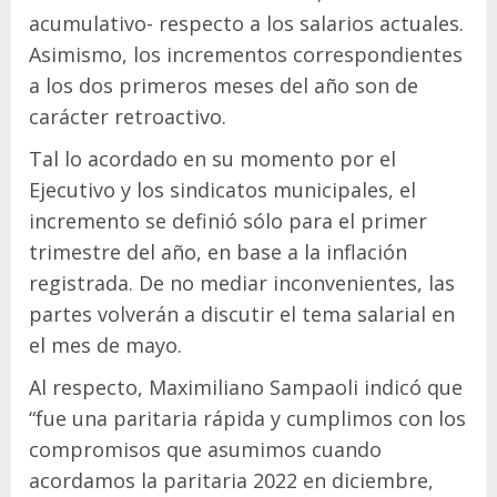
acumulativo- respecto a los salarios actuales.
Asimismo, los incrementos correspondientes
a los dos primeros meses del año son de
carácter retroactivo.
Tal lo acordado en su momento por el
Ejecutivo y los sindicatos municipales, el
incremento se definió sólo para el primer
trimestre del año, en base a la inflación
registrada. De no mediar inconvenientes, las
partes volverán a discutir el tema salarial en
el mes de mayo.
Al respecto, Maximiliano Sampaoli indicó que
“fue una paritaria rápida y cumplimos con los
compromisos que asumimos cuando
acordamos la paritaria 2022 en diciembre,