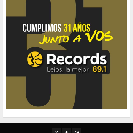
Twitter
Facebook
Instagram