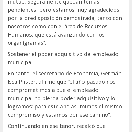
mutuo. Seguramente quedan temas
pendientes, pero estamos muy agradecidos
por la predisposición demostrada, tanto con
nosotros como con el área de Recursos
Humanos, que está avanzando con los
organigramas”.
Sostener el poder adquisitivo del empleado
municipal
En tanto, el secretario de Economía, Germán
Issa Pfister, afirmó que “el año pasado nos
comprometimos a que el empleado
municipal no pierda poder adquisitivo y lo
logramos; para este año asumimos el mismo
compromiso y estamos por ese camino”.
Continuando en ese tenor, recalcó que