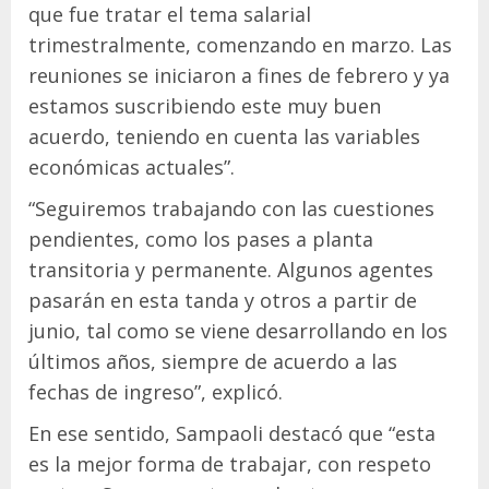
que fue tratar el tema salarial
trimestralmente, comenzando en marzo. Las
reuniones se iniciaron a fines de febrero y ya
estamos suscribiendo este muy buen
acuerdo, teniendo en cuenta las variables
económicas actuales”.
“Seguiremos trabajando con las cuestiones
pendientes, como los pases a planta
transitoria y permanente. Algunos agentes
pasarán en esta tanda y otros a partir de
junio, tal como se viene desarrollando en los
últimos años, siempre de acuerdo a las
fechas de ingreso”, explicó.
En ese sentido, Sampaoli destacó que “esta
es la mejor forma de trabajar, con respeto