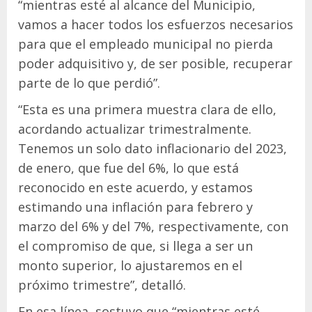
“mientras esté al alcance del Municipio,
vamos a hacer todos los esfuerzos necesarios
para que el empleado municipal no pierda
poder adquisitivo y, de ser posible, recuperar
parte de lo que perdió”.
“Esta es una primera muestra clara de ello,
acordando actualizar trimestralmente.
Tenemos un solo dato inflacionario del 2023,
de enero, que fue del 6%, lo que está
reconocido en este acuerdo, y estamos
estimando una inflación para febrero y
marzo del 6% y del 7%, respectivamente, con
el compromiso de que, si llega a ser un
monto superior, lo ajustaremos en el
próximo trimestre”, detalló.
En esa línea, sostuvo que “mientras esté