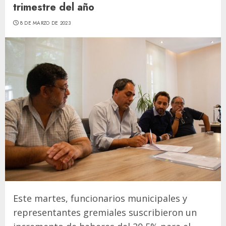
trimestre del año
8 DE MARZO DE 2023
Este martes, funcionarios municipales y
representantes gremiales suscribieron un