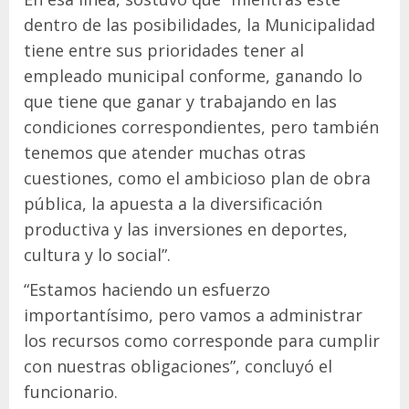
dentro de las posibilidades, la Municipalidad
tiene entre sus prioridades tener al
empleado municipal conforme, ganando lo
que tiene que ganar y trabajando en las
condiciones correspondientes, pero también
tenemos que atender muchas otras
cuestiones, como el ambicioso plan de obra
pública, la apuesta a la diversificación
productiva y las inversiones en deportes,
cultura y lo social”.
“Estamos haciendo un esfuerzo
importantísimo, pero vamos a administrar
los recursos como corresponde para cumplir
con nuestras obligaciones”, concluyó el
funcionario.