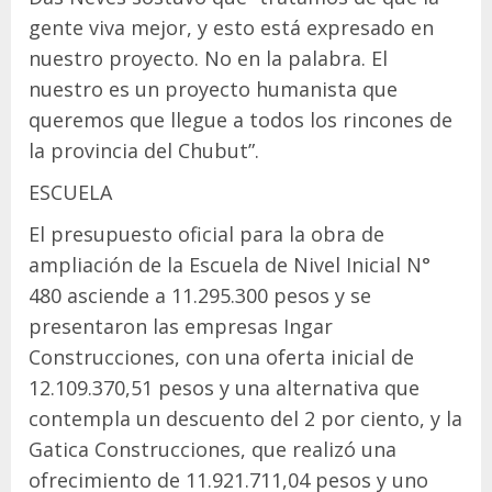
gente viva mejor, y esto está expresado en
nuestro proyecto. No en la palabra. El
nuestro es un proyecto humanista que
queremos que llegue a todos los rincones de
la provincia del Chubut”.
ESCUELA
El presupuesto oficial para la obra de
ampliación de la Escuela de Nivel Inicial N°
480 asciende a 11.295.300 pesos y se
presentaron las empresas Ingar
Construcciones, con una oferta inicial de
12.109.370,51 pesos y una alternativa que
contempla un descuento del 2 por ciento, y la
Gatica Construcciones, que realizó una
ofrecimiento de 11.921.711,04 pesos y uno