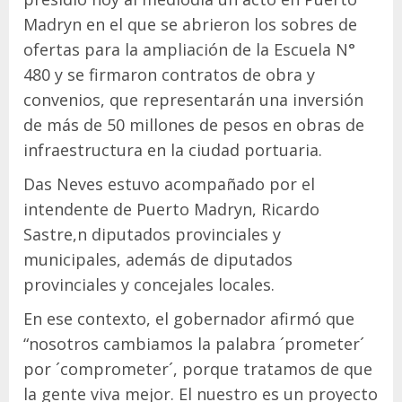
Madryn en el que se abrieron los sobres de
ofertas para la ampliación de la Escuela N°
480 y se firmaron contratos de obra y
convenios, que representarán una inversión
de más de 50 millones de pesos en obras de
infraestructura en la ciudad portuaria.
Das Neves estuvo acompañado por el
intendente de Puerto Madryn, Ricardo
Sastre,n diputados provinciales y
municipales, además de diputados
provinciales y concejales locales.
En ese contexto, el gobernador afirmó que
“nosotros cambiamos la palabra ´prometer´
por ´comprometer´, porque tratamos de que
la gente viva mejor. El nuestro es un proyecto