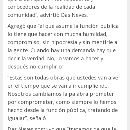
conocedores de la realidad de cada
comunidad”, advirtió Das Neves.
Agregó que “el que asume la función pública
lo tiene que hacer con mucha humildad,
compromiso, sin hipocresía y sin mentirle a
la gente. Cuando hay una demanda hay que
decir la verdad. No, lo vamos a hacer y
después no cumplirlo”.
“Estas son todas obras que ustedes van a ver
en el tiempo que se van a ir cumpliendo.
Nosotros cambiamos la palabra prometer
por comprometer, como siempre lo hemos
hecho desde la función pública, tratando de
igualar”, señaló
Das Neves sostuvo que “tratamos de que la