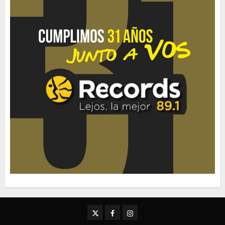
Twitter
Facebook
Instagram