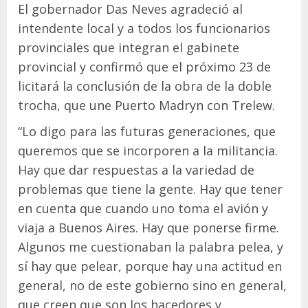
El gobernador Das Neves agradeció al
intendente local y a todos los funcionarios
provinciales que integran el gabinete
provincial y confirmó que el próximo 23 de
licitará la conclusión de la obra de la doble
trocha, que une Puerto Madryn con Trelew.
“Lo digo para las futuras generaciones, que
queremos que se incorporen a la militancia.
Hay que dar respuestas a la variedad de
problemas que tiene la gente. Hay que tener
en cuenta que cuando uno toma el avión y
viaja a Buenos Aires. Hay que ponerse firme.
Algunos me cuestionaban la palabra pelea, y
sí hay que pelear, porque hay una actitud en
general, no de este gobierno sino en general,
que creen que son los hacedores y