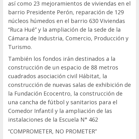
así como 23 mejoramientos de viviendas en el
barrio Presidente Perón, reparación de 129
núcleos húmedos en el barrio 630 Viviendas
“Ruca Hué” y la ampliación de la sede de la
Cámara de Industria, Comercio, Producción y
Turismo.
También los fondos irán destinados a la
construcción de un espacio de 88 metros
cuadrados asociación civil Hábitat, la
construcción de nuevas salas de exhibición de
la Fundación Ecocentro, la construcción de
una cancha de fútbol y sanitarios para el
Comedor Infantil y la ampliación de las
instalaciones de la Escuela N° 462
“COMPROMETER, NO PROMETER”