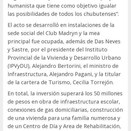
humanista que tiene como objetivo igualar
las posibilidades de todos los chubutenses”.
El acto se desarrolló en instalaciones de la
sede social del Club Madryn y la mea
principal fue ocupada, además de Das Neves
y Sastre, por el presidente del Instituto
Provincial de la Vivienda y Desarrollo Urbano
(IPVyDU), Alejandro Bertorini, el ministro de
Infraestructura, Alejandro Pagani, y la titular
de la cartera de Turismo, Cecilia Torrejón.
En total, la inversión superará los 50 millones
de pesos en obra de infraestructura escolar,
conexiones de gas domiciliarias, construcción
de una vivienda para una familia numerosa y
de un Centro de Día y Area de Rehabilitación,