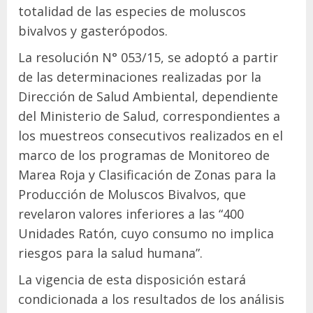
totalidad de las especies de moluscos
bivalvos y gasterópodos.
La resolución N° 053/15, se adoptó a partir
de las determinaciones realizadas por la
Dirección de Salud Ambiental, dependiente
del Ministerio de Salud, correspondientes a
los muestreos consecutivos realizados en el
marco de los programas de Monitoreo de
Marea Roja y Clasificación de Zonas para la
Producción de Moluscos Bivalvos, que
revelaron valores inferiores a las “400
Unidades Ratón, cuyo consumo no implica
riesgos para la salud humana”.
La vigencia de esta disposición estará
condicionada a los resultados de los análisis