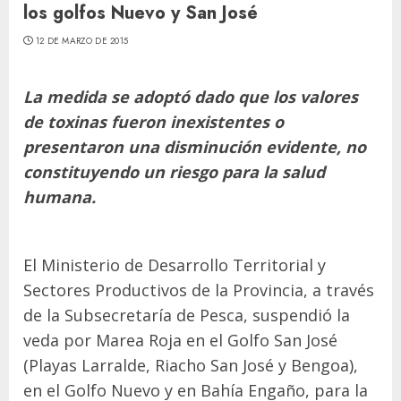
los golfos Nuevo y San José
12 DE MARZO DE 2015
La medida se adoptó dado que los valores
de toxinas fueron inexistentes o
presentaron una disminución evidente, no
constituyendo un riesgo para la salud
humana.
El Ministerio de Desarrollo Territorial y
Sectores Productivos de la Provincia, a través
de la Subsecretaría de Pesca, suspendió la
veda por Marea Roja en el Golfo San José
(Playas Larralde, Riacho San José y Bengoa),
en el Golfo Nuevo y en Bahía Engaño, para la