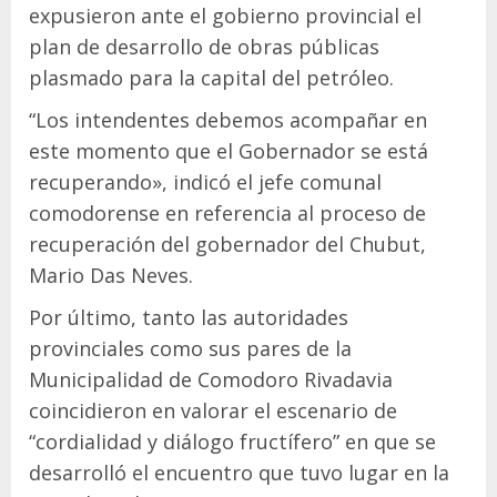
expusieron ante el gobierno provincial el
plan de desarrollo de obras públicas
plasmado para la capital del petróleo.
“Los intendentes debemos acompañar en
este momento que el Gobernador se está
recuperando», indicó el jefe comunal
comodorense en referencia al proceso de
recuperación del gobernador del Chubut,
Mario Das Neves.
Por último, tanto las autoridades
provinciales como sus pares de la
Municipalidad de Comodoro Rivadavia
coincidieron en valorar el escenario de
“cordialidad y diálogo fructífero” en que se
desarrolló el encuentro que tuvo lugar en la