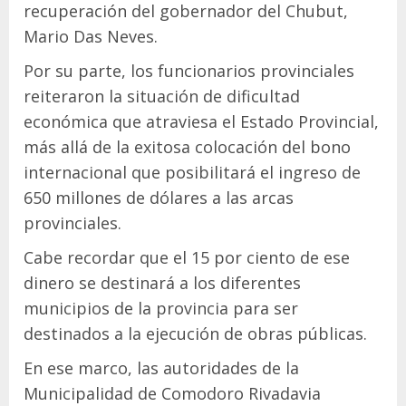
recuperación del gobernador del Chubut,
Mario Das Neves.
Por su parte, los funcionarios provinciales
reiteraron la situación de dificultad
económica que atraviesa el Estado Provincial,
más allá de la exitosa colocación del bono
internacional que posibilitará el ingreso de
650 millones de dólares a las arcas
provinciales.
Cabe recordar que el 15 por ciento de ese
dinero se destinará a los diferentes
municipios de la provincia para ser
destinados a la ejecución de obras públicas.
En ese marco, las autoridades de la
Municipalidad de Comodoro Rivadavia