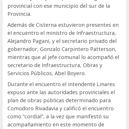
provincial con ese municipio del sur de la
Provincia.
Además de Cisterna estuvieron presentes en
el encuentro el ministro de Infraestructura,
Alejandro Pagani, y el secretario privado del
gobernador, Gonzalo Carpintero Patterson,
mientras que al jefe comunal lo acompañó el
secretario de Infraestructura, Obras y
Servicios Públicos, Abel Boyero.
Durante el encuentro el intendente Linares
expuso ante las autoridades provinciales el
plan de obras públicas determinado para
Comodoro Rivadavia y calificó el encuentro
como “cordial”, a la vez que manifestó su
acompañamiento en este momento de