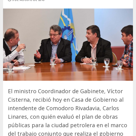
El ministro Coordinador de Gabinete, Víctor
Cisterna, recibió hoy en Casa de Gobierno al
intendente de Comodoro Rivadavia, Carlos
Linares, con quién evaluó el plan de obras
públicas para la ciudad petrolera en el marco
del trabajo conjunto que realiza el gobierno