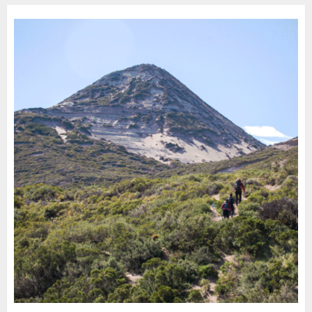
30 DE JULIO DE 2026
0