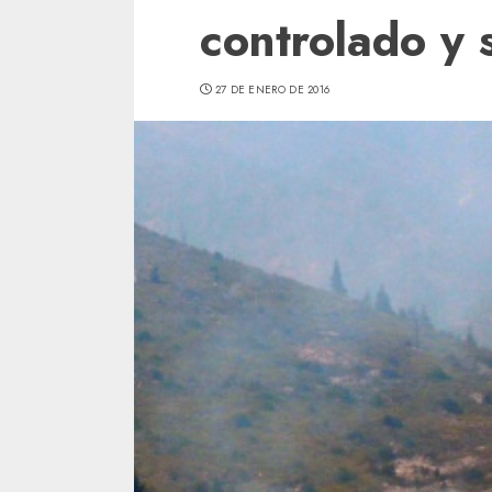
controlado y 
27 DE ENERO DE 2016