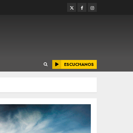
Twitter
Facebook
Instagram
ESCUCHANOS