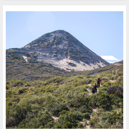
30 DE JULIO DE 2026
0