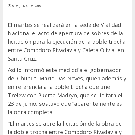
5 DE JUNIO DE 2016
El martes se realizará en la sede de Vialidad
Nacional el acto de apertura de sobres de la
licitación para la ejecución de la doble trocha
entre Comodoro Rivadavia y Caleta Olivia, en
Santa Cruz.
Así lo informó este mediodía el gobernador
del Chubut, Mario Das Neves, quien además y
en referencia a la doble trocha que une
Trelew con Puerto Madryn, que se licitará el
23 de junio, sostuvo que “aparentemente es
la obra completa”.
“El martes se abre la licitación de la obra de
la doble trocha entre Comodoro Rivadavia y