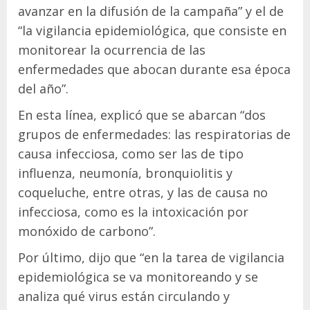
avanzar en la difusión de la campaña” y el de
“la vigilancia epidemiológica, que consiste en
monitorear la ocurrencia de las
enfermedades que abocan durante esa época
del año”.
En esta línea, explicó que se abarcan “dos
grupos de enfermedades: las respiratorias de
causa infecciosa, como ser las de tipo
influenza, neumonía, bronquiolitis y
coqueluche, entre otras, y las de causa no
infecciosa, como es la intoxicación por
monóxido de carbono”.
Por último, dijo que “en la tarea de vigilancia
epidemiológica se va monitoreando y se
analiza qué virus están circulando y