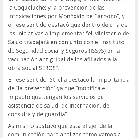
la Coqueluche; y la prevención de las
Intoxicaciones por Monóxido de Carbono”, y
en ese sentido destacó que dentro de una de
las iniciativas a implementar “el Ministerio de
Salud trabajará en conjunto con el Instituto
de Seguridad Social y Seguros (ISSyS) en la
vacunación antigripal de los afiliados a la
obra social SEROS”.
En ese sentido, Strella destacó la importancia
de “la prevención” ya que “modifica el
impacto que tengan los servicios de
asistencia de salud, de internación, de
consulta y de guardia”.
Asimismo sostuvo que está el eje “de la
comunicación para analizar cómo vamos a