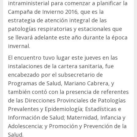
intraministerial para comenzar a planificar la
Campaña de Invierno 2016, que es la
estrategia de atención integral de las
patologías respiratorias y estacionales que
se llevará adelante este año durante la época
invernal.
El encuentro tuvo lugar este jueves en las
instalaciones de la cartera sanitaria, fue
encabezado por el subsecretario de
Programas de Salud, Mariano Cabrera, y
también contó con la presencia de referentes
de las Direcciones Provinciales de Patologías
Prevalentes y Epidemiología; Estadísticas e
Información de Salud; Maternidad, Infancia y
Adolescencia; y Promoción y Prevención de la
Salud.