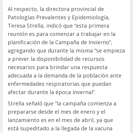
Al respecto, la directora provincial de
Patologías Prevalentes y Epidemiología,
Teresa Strella, indicó que “esta primera
reunión es para comenzar a trabajar en la
planificación de la Campaña de Invierno”,
agregando que durante la misma “se empieza
a prever la disponibilidad de recursos
necesarios para brindar una respuesta
adecuada a la demanda de la población ante
enfermedades respiratorias que puedan
afectar durante la época invernal”.
Strella señaló que “la campaña comienza a
prepararse desde el mes de enero y el
lanzamiento es en el mes de abril, ya que
está supeditado a la llegada de la vacuna