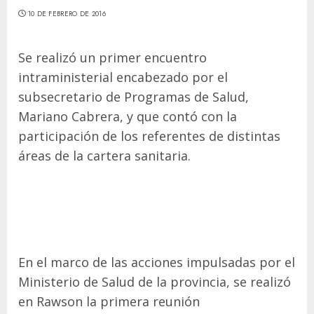
10 DE FEBRERO DE 2016
Se realizó un primer encuentro
intraministerial encabezado por el
subsecretario de Programas de Salud,
Mariano Cabrera, y que contó con la
participación de los referentes de distintas
áreas de la cartera sanitaria.
En el marco de las acciones impulsadas por el
Ministerio de Salud de la provincia, se realizó
en Rawson la primera reunión