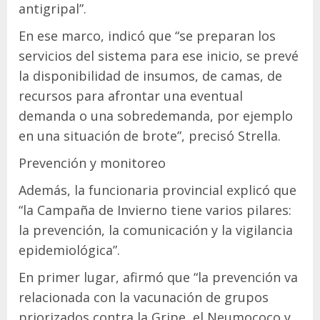
antigripal”.
En ese marco, indicó que “se preparan los
servicios del sistema para ese inicio, se prevé
la disponibilidad de insumos, de camas, de
recursos para afrontar una eventual
demanda o una sobredemanda, por ejemplo
en una situación de brote”, precisó Strella.
Prevención y monitoreo
Además, la funcionaria provincial explicó que
“la Campaña de Invierno tiene varios pilares:
la prevención, la comunicación y la vigilancia
epidemiológica”.
En primer lugar, afirmó que “la prevención va
relacionada con la vacunación de grupos
priorizados contra la Gripe, el Neumococo y