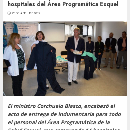
hospitales del Área Programática Esquel
22 DE ABRIL DE 2015
El ministro Corchuelo Blasco, encabezó el
acto de entrega de indumentaria para todo
el personal del Área Programática de la