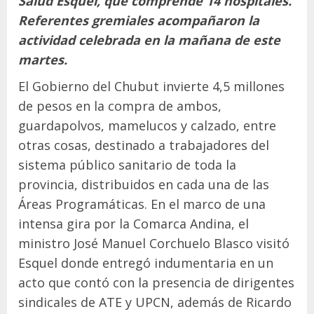
Salud Esquel, que comprende 14 hospitales.
Referentes gremiales acompañaron la
actividad celebrada en la mañana de este
martes.
El Gobierno del Chubut invierte 4,5 millones
de pesos en la compra de ambos,
guardapolvos, mamelucos y calzado, entre
otras cosas, destinado a trabajadores del
sistema público sanitario de toda la
provincia, distribuidos en cada una de las
Áreas Programáticas. En el marco de una
intensa gira por la Comarca Andina, el
ministro José Manuel
Corchuelo Blasco visitó
Esquel donde entregó indumentaria en un
acto que contó con la presencia de dirigentes
sindicales de ATE y UPCN, además de Ricardo