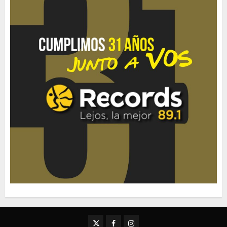
Twitter
Facebook
Instagram