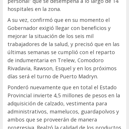
personal” que se desempeña a lo largo de 14
hospitales en la zona.
A su vez, confirmó que en su momento el
Gobernador exigió llegar con beneficios y
mejorar la situación de los seis mil
trabajadores de la salud, y precisó que en las
últimas semanas se cumplió con el reparto
de indumentaria en Trelew, Comodoro
Rivadavia, Rawson, Esquel y en los próximos
días será el turno de Puerto Madryn.
Ponderó nuevamente que en total el Estado
Provincial invierte 4,5 millones de pesos en la
adquisición de calzado, vestimenta para
administrativos, mamelucos, guardapolvos y
ambos que se proveerán de manera
progresiva. Realzó la calidad de los productos