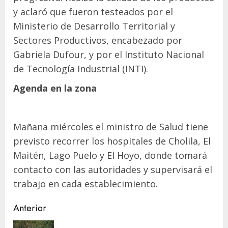
y aclaró que fueron testeados por el
Ministerio de Desarrollo Territorial y
Sectores Productivos, encabezado por
Gabriela Dufour, y por el Instituto Nacional
de Tecnología Industrial (INTI).
Agenda en la zona
Mañana miércoles el ministro de Salud tiene
previsto recorrer los hospitales de Cholila, El
Maitén, Lago Puelo y El Hoyo, donde tomará
contacto con las autoridades y supervisará el
trabajo en cada establecimiento.
Navegación
Anterior
de