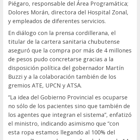
Piégaro, responsable del Área Programática;
Dolores Morán, directora del Hospital Zonal,
y empleados de diferentes servicios.
En diálogo con la prensa cordillerana, el
titular de la cartera sanitaria chubutense
aseguró que la compra por más de 4 millones
de pesos pudo concretarse gracias a la
disposición política del gobernador Martín
Buzzi y a la colaboración también de los
gremios ATE, UPCN y ATSA.
“La idea del Gobierno Provincial es ocuparse
no sólo de los pacientes sino que también de
los agentes que integran el sistema”, enfatizó
el ministro, indicando asimismo que “con
esta ropa estamos llegando al 100% del